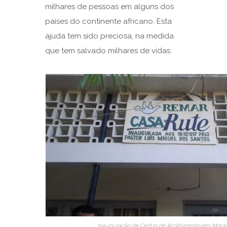
milhares de pessoas em alguns dos
países do continente africano. Esta
ajuda tem sido preciosa, na medida
que tem salvado milhares de vidas.
Inauguração de Centro de Acolhimento em Moç