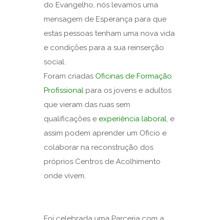
do Evangelho, nós levamos uma
mensagem de Esperança para que
estas pessoas tenham uma nova vida
e condições para a sua reinserção
social.
Foram criadas
Oficinas de Formação
Profissional
para os jovens e adultos
que vieram das ruas sem
qualificações e
experiência laboral
, e
assim podem aprender um Oficio e
colaborar na reconstrução dos
próprios Centros de Acolhimento
onde vivem.
Foi celebrada uma Parceria com a