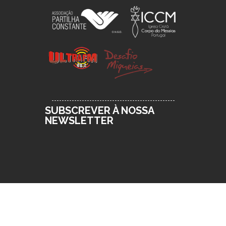
SUBSCREVER À NOSSA
NEWSLETTER