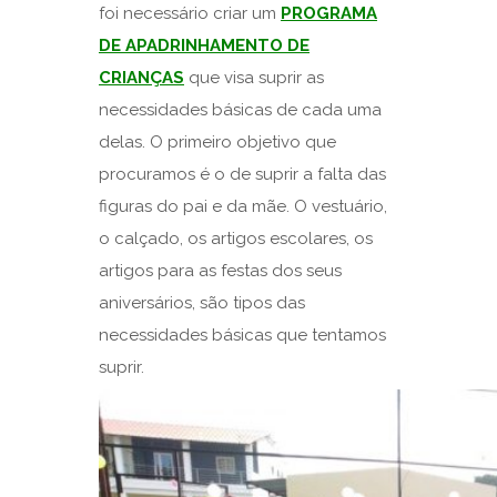
foi necessário criar um
PROGRAMA
DE APADRINHAMENTO DE
CRIANÇAS
que visa suprir as
necessidades básicas de cada uma
delas. O primeiro objetivo que
procuramos é o de suprir a falta das
figuras do pai e da mãe. O vestuário,
o calçado, os artigos escolares, os
artigos para as festas dos seus
aniversários, são tipos das
necessidades básicas que tentamos
suprir.