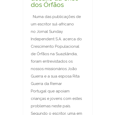
dos Órfãos
Numa das publicações de
um escritor sul-africano
no Jornal Sunday
Independent S.A. acerca do
Crescimento Populacional
de Órfãos na Suazilândia,
foram entrevistados os
nossos missionários João
Guerra e a sua esposa Rita
Guerra da Remar
Portugal que apoiam
crianças e jovens com estes
problemas neste país.
Segundo o escritor, uma em