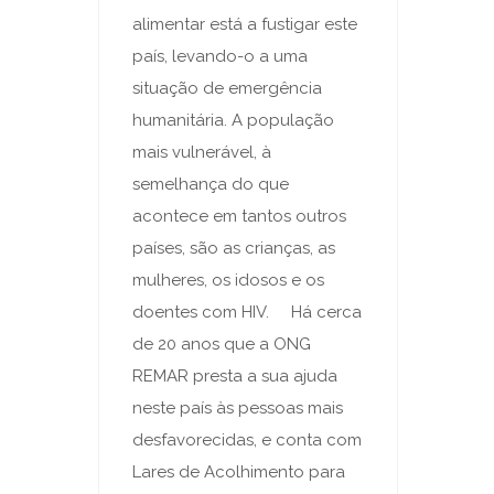
alimentar está a fustigar este
país, levando-o a uma
situação de emergência
humanitária. A população
mais vulnerável, à
semelhança do que
acontece em tantos outros
países, são as crianças, as
mulheres, os idosos e os
doentes com HIV. Há cerca
de 20 anos que a ONG
REMAR presta a sua ajuda
neste país às pessoas mais
desfavorecidas, e conta com
Lares de Acolhimento para