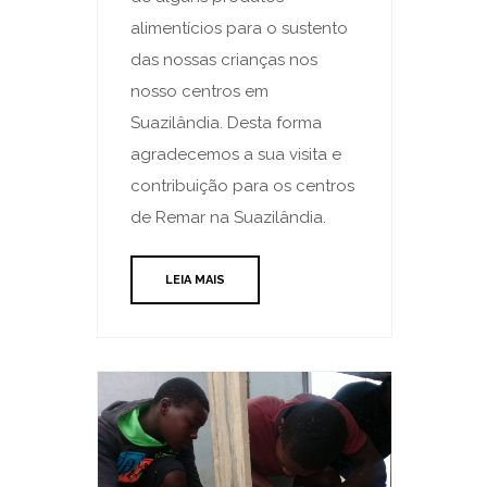
alimentícios para o sustento
das nossas crianças nos
nosso centros em
Suazilândia. Desta forma
agradecemos a sua visita e
contribuição para os centros
de Remar na Suazilândia.
LEIA MAIS