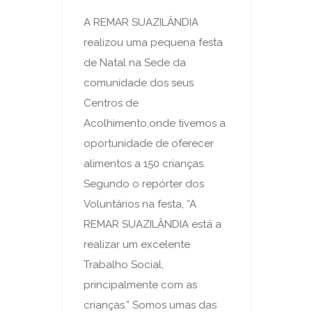
A REMAR SUAZILÂNDIA
realizou uma pequena festa
de Natal na Sede da
comunidade dos seus
Centros de
Acolhimento,onde tivemos a
oportunidade de oferecer
alimentos a 150 crianças.
Segundo o repórter dos
Voluntários na festa, “A
REMAR SUAZILÂNDIA está a
realizar um excelente
Trabalho Social,
principalmente com as
crianças.” Somos umas das