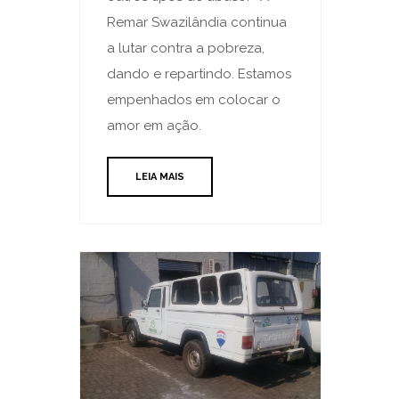
Remar Swazilândia continua
a lutar contra a pobreza,
dando e repartindo. Estamos
empenhados em colocar o
amor em ação.
LEIA MAIS