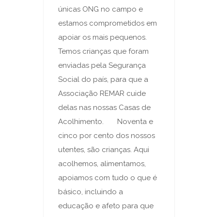
únicas ONG no campo e
estamos comprometidos em
apoiar os mais pequenos.
Temos crianças que foram
enviadas pela Segurança
Social do país, para que a
Associação REMAR cuide
delas nas nossas Casas de
Acolhimento. Noventa e
cinco por cento dos nossos
utentes, são crianças. Aqui
acolhemos, alimentamos,
apoiamos com tudo o que é
básico, incluindo a
educação e afeto para que