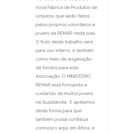
nova Fábrica de Produtos de
Limpeza, que serão feitos
pelos próprios voluntários e
jovens da REMAR neste país.
O fruto deste trabalho será
para uso interno, e também
como meio de angariação
de fundos para esta
Associação. O MINISTÉRIO
REMAR está formando e
cuidando de muitos jovens
na Suazilândia. E apelamos
desta forma para que
também possa contribuir
connosco aqui, em África, e