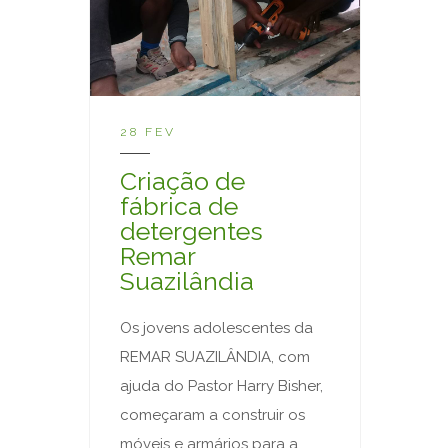
28 FEV
Criação de
fábrica de
detergentes
Remar
Suazilândia
Os jovens adolescentes da
REMAR SUAZILÂNDIA, com
ajuda do Pastor Harry Bisher,
começaram a construir os
móveis e armários para a