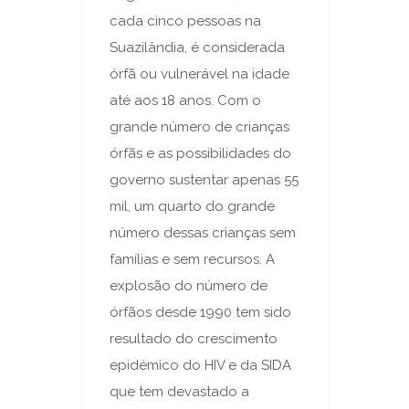
cada cinco pessoas na
Suazilândia, é considerada
órfã ou vulnerável na idade
até aos 18 anos. Com o
grande número de crianças
órfãs e as possibilidades do
governo sustentar apenas 55
mil, um quarto do grande
número dessas crianças sem
famílias e sem recursos. A
explosão do número de
órfãos desde 1990 tem sido
resultado do crescimento
epidémico do HIV e da SIDA
que tem devastado a