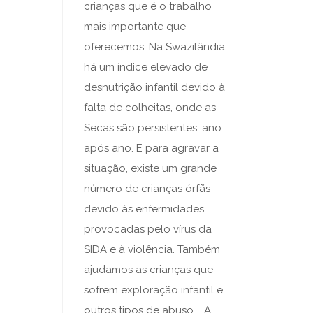
crianças que é o trabalho
mais importante que
oferecemos. Na Swazilândia
há um índice elevado de
desnutrição infantil devido à
falta de colheitas, onde as
Secas são persistentes, ano
após ano. E para agravar a
situação, existe um grande
número de crianças órfãs
devido às enfermidades
provocadas pelo vírus da
SIDA e à violência. Também
ajudamos as crianças que
sofrem exploração infantil e
outros tipos de abuso. A