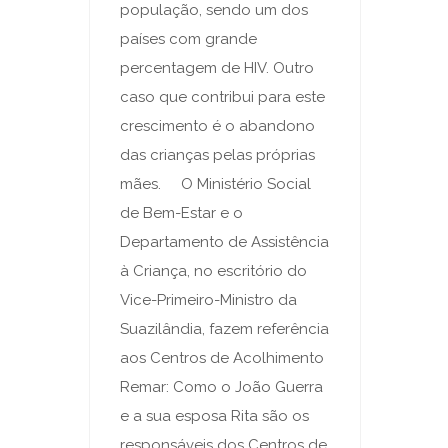
população, sendo um dos
países com grande
percentagem de HIV. Outro
caso que contribui para este
crescimento é o abandono
das crianças pelas próprias
mães. O Ministério Social
de Bem-Estar e o
Departamento de Assistência
à Criança, no escritório do
Vice-Primeiro-Ministro da
Suazilândia, fazem referência
aos Centros de Acolhimento
Remar: Como o João Guerra
e a sua esposa Rita são os
responsáveis dos Centros de