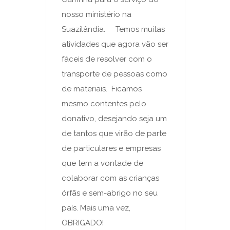
nosso ministério na
Suazilândia. Temos muitas
atividades que agora vão ser
fáceis de resolver com o
transporte de pessoas como
de materiais. Ficamos
mesmo contentes pelo
donativo, desejando seja um
de tantos que virão de parte
de particulares e empresas
que tem a vontade de
colaborar com as crianças
órfãs e sem-abrigo no seu
país. Mais uma vez,
OBRIGADO!