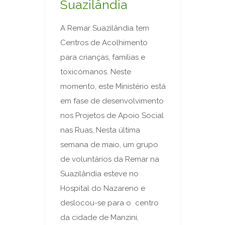
Suazilândia
A Remar Suazilândia tem
Centros de Acolhimento
para crianças, famílias e
toxicómanos. Neste
momento, este Ministério está
em fase de desenvolvimento
nos Projetos de Apoio Social
nas Ruas, Nesta última
semana de maio, um grupo
de voluntários da Remar na
Suazilândia esteve no
Hospital do Nazareno e
deslocou-se para o centro
da cidade de Manzini,