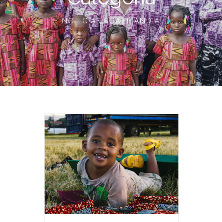
NOTICIAS SUAZILANDIA