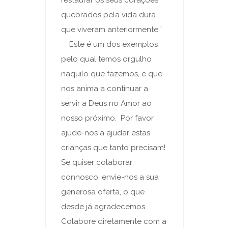
quebrados pela vida dura
que viveram anteriormente.”
Este é um dos exemplos
pelo qual temos orgulho
naquilo que fazemos, e que
nos anima a continuar a
servir a Deus no Amor ao
nosso próximo. Por favor
ajude-nos a ajudar estas
crianças que tanto precisam!
Se quiser colaborar
connosco, envie-nos a sua
generosa oferta, o que
desde já agradecemos.
Colabore diretamente com a