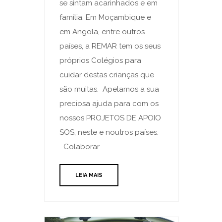
se sintam acarinhados e em
família. Em Moçambique e
em Angola, entre outros
países, a REMAR tem os seus
próprios Colégios para
cuidar destas crianças que
são muitas. Apelamos a sua
preciosa ajuda para com os
nossos PROJETOS DE APOIO
SOS, neste e noutros países.
Colaborar
LEIA MAIS