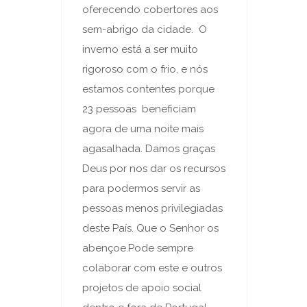
oferecendo cobertores aos
sem-abrigo da cidade. O
inverno está a ser muito
rigoroso com o frio, e nós
estamos contentes porque
23 pessoas beneficiam
agora de uma noite mais
agasalhada. Damos graças
Deus por nos dar os recursos
para podermos servir as
pessoas menos privilegiadas
deste País. Que o Senhor os
abençoe.Pode sempre
colaborar com este e outros
projetos de apoio social