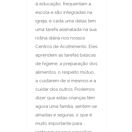
à educação, frequentam a
escola e são integradas na
igreja, e cada uma delas tem
uma tarefa assinalada na sua
rotina diária nos nossos
Centros de Acolhimento. Eles
aprendem as tarefas básicas
de higiene, a preparação dos
alimentos, o respeito mútuo,
a cuidarem de si mesmos e a
cuidar dos outros. Podemos
dizer que estas crianças têm
agora uma família, sentem-se
amadas e seguras, o que é
muito importante para
restaurar os seus corações