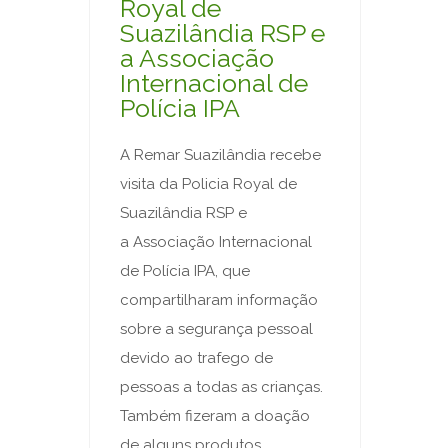
Royal de
Suazilândia RSP e
a Associação
Internacional de
Polícia IPA
A Remar Suazilândia recebe
visita da Policia Royal de
Suazilândia RSP e
a Associação Internacional
de Polícia IPA, que
compartilharam informação
sobre a segurança pessoal
devido ao trafego de
pessoas a todas as crianças.
Também fizeram a doação
de alguns produtos