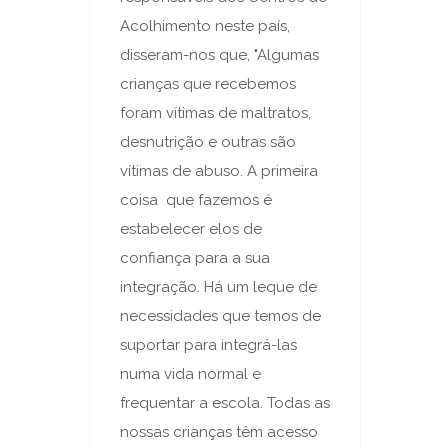
Acolhimento neste país,
disseram-nos que, "Algumas
crianças que recebemos
foram vítimas de maltratos,
desnutrição e outras são
vítimas de abuso. A primeira
coisa que fazemos é
estabelecer elos de
confiança para a sua
integração. Há um leque de
necessidades que temos de
suportar para integrá-las
numa vida normal e
frequentar a escola. Todas as
nossas crianças têm acesso