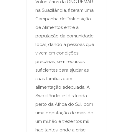
Voluntários da ONG REMAR
na Suazilândia, fizeram uma
Campanha de Distribuição
de Alimentos entre a
população da comunidade
local, dando a pessoas que
vivem em condições
precárias, sem recursos
suficientes para ajudar as
suas famílias com
alimentação adequada. A
Swazilândia está situada
perto da África do Sul, com
uma população de mais de
um milhão e trezentos mil
habitantes, onde a crise