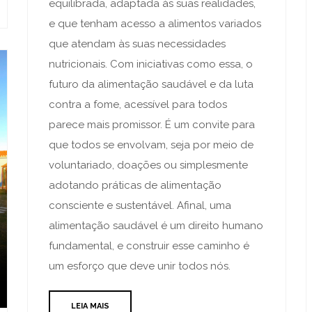
equilibrada, adaptada às suas realidades,
e que tenham acesso a alimentos variados
que atendam às suas necessidades
nutricionais. Com iniciativas como essa, o
futuro da alimentação saudável e da luta
contra a fome, acessível para todos
parece mais promissor. É um convite para
que todos se envolvam, seja por meio de
voluntariado, doações ou simplesmente
adotando práticas de alimentação
consciente e sustentável. Afinal, uma
alimentação saudável é um direito humano
fundamental, e construir esse caminho é
um esforço que deve unir todos nós.
LEIA MAIS