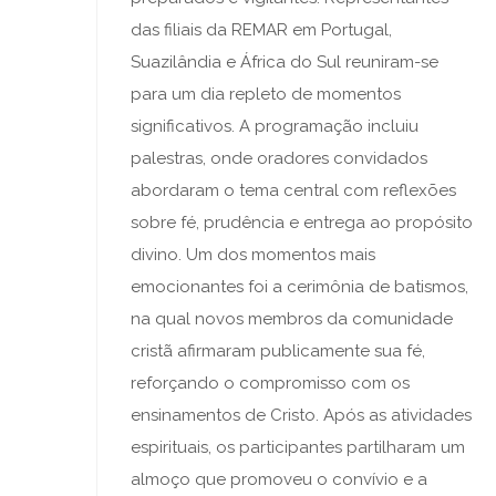
das filiais da REMAR em Portugal,
Suazilândia e África do Sul reuniram-se
para um dia repleto de momentos
significativos. A programação incluiu
palestras, onde oradores convidados
abordaram o tema central com reflexões
sobre fé, prudência e entrega ao propósito
divino. Um dos momentos mais
emocionantes foi a cerimônia de batismos,
na qual novos membros da comunidade
cristã afirmaram publicamente sua fé,
reforçando o compromisso com os
ensinamentos de Cristo. Após as atividades
espirituais, os participantes partilharam um
almoço que promoveu o convívio e a