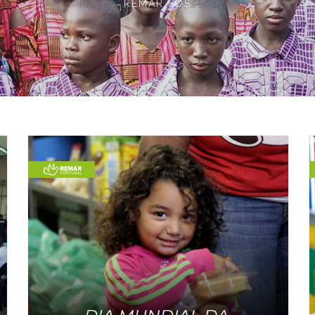
REMAR SOS