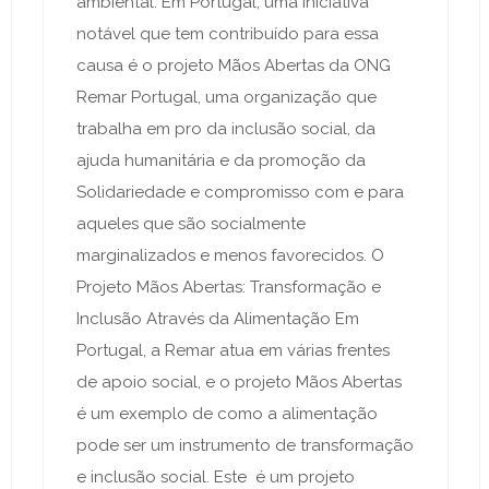
ambiental. Em Portugal, uma iniciativa
notável que tem contribuído para essa
causa é o projeto Mãos Abertas da ONG
Remar Portugal, uma organização que
trabalha em pro da inclusão social, da
ajuda humanitária e da promoção da
Solidariedade e compromisso com e para
aqueles que são socialmente
marginalizados e menos favorecidos. O
Projeto Mãos Abertas: Transformação e
Inclusão Através da Alimentação Em
Portugal, a Remar atua em várias frentes
de apoio social, e o projeto Mãos Abertas
é um exemplo de como a alimentação
pode ser um instrumento de transformação
e inclusão social. Este é um projeto