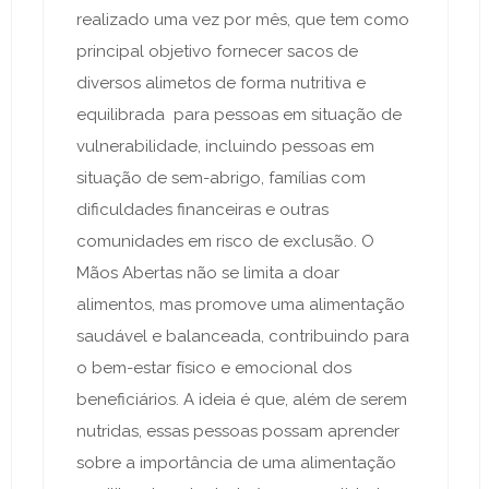
realizado uma vez por mês, que tem como
principal objetivo fornecer sacos de
diversos alimetos de forma nutritiva e
equilibrada para pessoas em situação de
vulnerabilidade, incluindo pessoas em
situação de sem-abrigo, famílias com
dificuldades financeiras e outras
comunidades em risco de exclusão. O
Mãos Abertas não se limita a doar
alimentos, mas promove uma alimentação
saudável e balanceada, contribuindo para
o bem-estar físico e emocional dos
beneficiários. A ideia é que, além de serem
nutridas, essas pessoas possam aprender
sobre a importância de uma alimentação