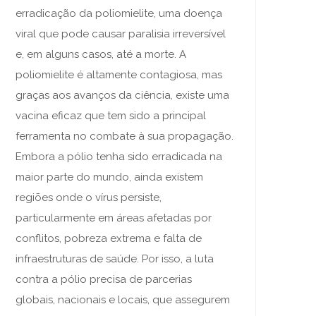
erradicação da poliomielite, uma doença
viral que pode causar paralisia irreversível
e, em alguns casos, até a morte. A
poliomielite é altamente contagiosa, mas
graças aos avanços da ciência, existe uma
vacina eficaz que tem sido a principal
ferramenta no combate à sua propagação.
Embora a pólio tenha sido erradicada na
maior parte do mundo, ainda existem
regiões onde o vírus persiste,
particularmente em áreas afetadas por
conflitos, pobreza extrema e falta de
infraestruturas de saúde. Por isso, a luta
contra a pólio precisa de parcerias
globais, nacionais e locais, que assegurem