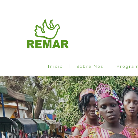
Início
Sobre Nós
Progra