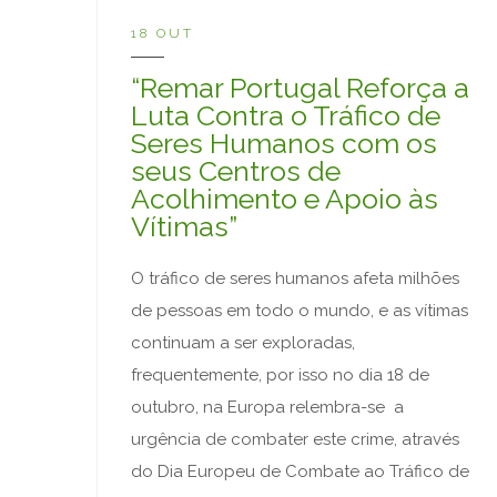
18 OUT
“Remar Portugal Reforça a
Luta Contra o Tráfico de
Seres Humanos com os
seus Centros de
Acolhimento e Apoio às
Vítimas”
O tráfico de seres humanos afeta milhões
de pessoas em todo o mundo, e as vítimas
continuam a ser exploradas,
frequentemente, por isso no dia 18 de
outubro, na Europa relembra-se a
urgência de combater este crime, através
do Dia Europeu de Combate ao Tráfico de