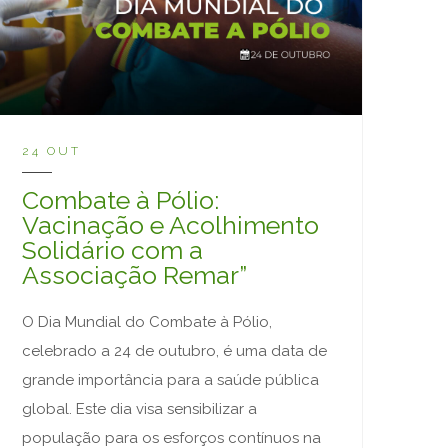
24 OUT
Combate à Pólio:
Vacinação e Acolhimento
Solidário com a
Associação Remar”
O Dia Mundial do Combate à Pólio,
celebrado a 24 de outubro, é uma data de
grande importância para a saúde pública
global. Este dia visa sensibilizar a
população para os esforços contínuos na