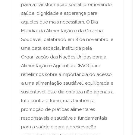
para a transformação social, promovendo
saúde, dignidade e esperança para
aqueles que mais necessitam. O Dia
Mundial da Alimentação e da Cozinha
Soudavél, celebrado em 8 de novembro, é
uma data especial instituída pela
Organização das Nações Unidas para a
Alimentação e Agricultura (FAO) para
refletirmos sobre a importância do acesso
a uma alimentação saudável, equilibrada e
sustentável. Este dia enfatiza não apenas a
luta contra a fome, mas também a
promoção de práticas alimentares
responsáveis e saudáveis, fundamentais
para a saúde e para a preservação