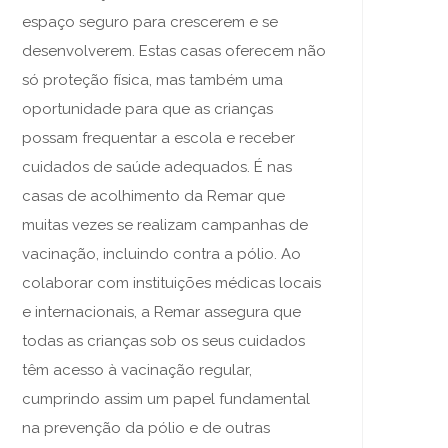
espaço seguro para crescerem e se
desenvolverem. Estas casas oferecem não
só proteção física, mas também uma
oportunidade para que as crianças
possam frequentar a escola e receber
cuidados de saúde adequados. É nas
casas de acolhimento da Remar que
muitas vezes se realizam campanhas de
vacinação, incluindo contra a pólio. Ao
colaborar com instituições médicas locais
e internacionais, a Remar assegura que
todas as crianças sob os seus cuidados
têm acesso à vacinação regular,
cumprindo assim um papel fundamental
na prevenção da pólio e de outras