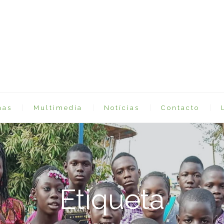
mas
Multimedia
Notícias
Contacto
Etiqueta