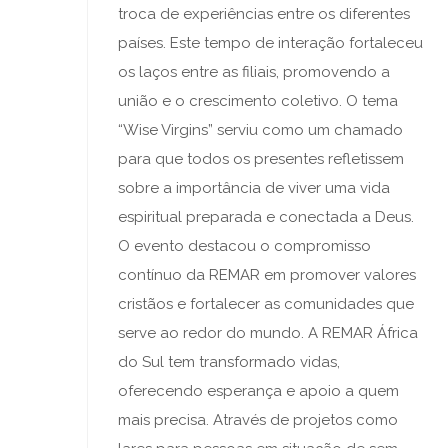
troca de experiências entre os diferentes
países. Este tempo de interação fortaleceu
os laços entre as filiais, promovendo a
união e o crescimento coletivo. O tema
“Wise Virgins” serviu como um chamado
para que todos os presentes refletissem
sobre a importância de viver uma vida
espiritual preparada e conectada a Deus.
O evento destacou o compromisso
contínuo da REMAR em promover valores
cristãos e fortalecer as comunidades que
serve ao redor do mundo. A REMAR África
do Sul tem transformado vidas,
oferecendo esperança e apoio a quem
mais precisa. Através de projetos como