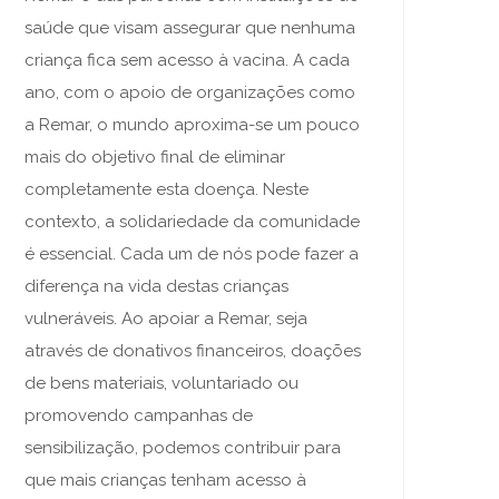
saúde que visam assegurar que nenhuma
criança fica sem acesso à vacina. A cada
ano, com o apoio de organizações como
a Remar, o mundo aproxima-se um pouco
mais do objetivo final de eliminar
completamente esta doença. Neste
contexto, a solidariedade da comunidade
é essencial. Cada um de nós pode fazer a
diferença na vida destas crianças
vulneráveis. Ao apoiar a Remar, seja
através de donativos financeiros, doações
de bens materiais, voluntariado ou
promovendo campanhas de
sensibilização, podemos contribuir para
que mais crianças tenham acesso à