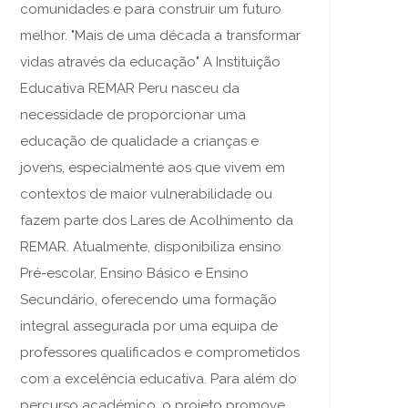
comunidades e para construir um futuro
melhor. "Mais de uma década a transformar
vidas através da educação" A Instituição
Educativa REMAR Peru nasceu da
necessidade de proporcionar uma
educação de qualidade a crianças e
jovens, especialmente aos que vivem em
contextos de maior vulnerabilidade ou
fazem parte dos Lares de Acolhimento da
REMAR. Atualmente, disponibiliza ensino
Pré-escolar, Ensino Básico e Ensino
Secundário, oferecendo uma formação
integral assegurada por uma equipa de
professores qualificados e comprometidos
com a excelência educativa. Para além do
percurso académico, o projeto promove