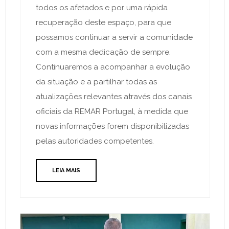
todos os afetados e por uma rápida
recuperação deste espaço, para que
possamos continuar a servir a comunidade
com a mesma dedicação de sempre.
Continuaremos a acompanhar a evolução
da situação e a partilhar todas as
atualizações relevantes através dos canais
oficiais da REMAR Portugal, à medida que
novas informações forem disponibilizadas
pelas autoridades competentes.
LEIA MAIS