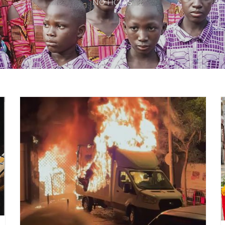
NOTÍCIAS