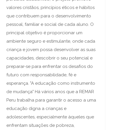
valores cristãos, princípios éticos e hábitos
que contribuem para o desenvolvimento
pessoal, familiar e social de cada aluno. O
principal objetivo é proporcionar um
ambiente seguro e estimulante, onde cada
criança e jovem possa desenvolver as suas
capacidades, descobrir o seu potencial e
preparar-se para enfrentar os desafios do
futuro com responsabilidade, fé e
esperança. "A educação como instrumento
de mudança" Há vários anos que a REMAR
Peru trabalha para garantir o acesso a uma
educação digna a crianças e
adolescentes, especialmente àqueles que
enfrentam situações de pobreza,