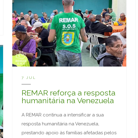
7 JUL
REMAR reforça a resposta
humanitária na Venezuela
A REMAR continua a intensificar a sua
resposta humanitária na Venezuela,
prestando apoio às famílias afetadas pelos