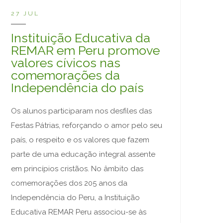
27 JUL
Instituição Educativa da
REMAR em Peru promove
valores cívicos nas
comemorações da
Independência do país
Os alunos participaram nos desfiles das
Festas Pátrias, reforçando o amor pelo seu
país, o respeito e os valores que fazem
parte de uma educação integral assente
em princípios cristãos. No âmbito das
comemorações dos 205 anos da
Independência do Peru, a Instituição
Educativa REMAR Peru associou-se às