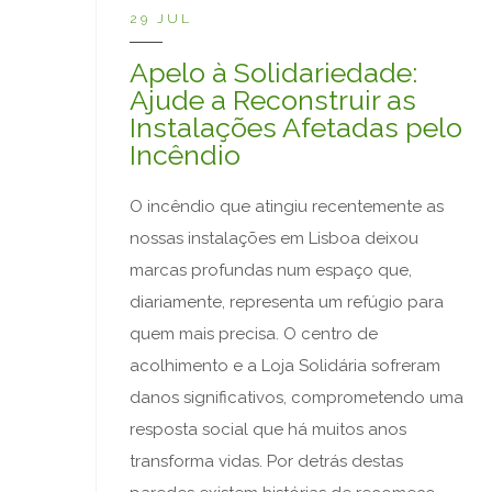
29 JUL
Apelo à Solidariedade:
Ajude a Reconstruir as
Instalações Afetadas pelo
Incêndio
O incêndio que atingiu recentemente as
nossas instalações em Lisboa deixou
marcas profundas num espaço que,
diariamente, representa um refúgio para
quem mais precisa. O centro de
acolhimento e a Loja Solidária sofreram
danos significativos, comprometendo uma
resposta social que há muitos anos
transforma vidas. Por detrás destas