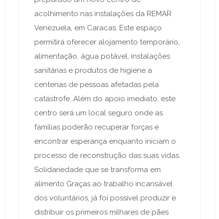
acolhimento nas instalações da REMAR
Venezuela, em Caracas. Este espaço
permitirá oferecer alojamento temporário,
alimentação, água potável, instalações
sanitárias e produtos de higiene a
centenas de pessoas afetadas pela
catástrofe. Além do apoio imediato, este
centro será um local seguro onde as
famílias poderão recuperar forças e
encontrar esperança enquanto iniciam o
processo de reconstrução das suas vidas.
Solidariedade que se transforma em
alimento Graças ao trabalho incansável
dos voluntários, já foi possível produzir e
distribuir os primeiros milhares de pães