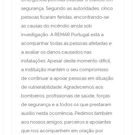
segurança. Segundo as autoridades, cinco
pessoas ficaram feridas, encontrando-se
as causas do incêndio ainda sob
investigação. A REMAR Portugal está a
acompanhar todas as pessoas afetadas e
a avaliar os danos causados nas
instalações. Apesar deste momento difícil,
a instituição mantém o seu compromisso
de continuar a apoiar pessoas em situação
de vulnerabilidade. Agradecemos aos
bombeiros, profissionais de saúde, forças
de segurança e a todos os que prestaram
auxílio nesta ocorrência. Pedimos também
aos nossos amigos, parceiros e apoiantes
que nos acompanhem em oração por