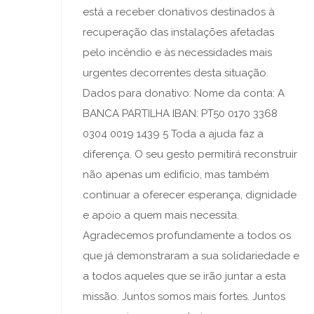
está a receber donativos destinados à
recuperação das instalações afetadas
pelo incêndio e às necessidades mais
urgentes decorrentes desta situação.
Dados para donativo: Nome da conta: A
BANCA PARTILHA IBAN: PT50 0170 3368
0304 0019 1439 5 Toda a ajuda faz a
diferença. O seu gesto permitirá reconstruir
não apenas um edifício, mas também
continuar a oferecer esperança, dignidade
e apoio a quem mais necessita.
Agradecemos profundamente a todos os
que já demonstraram a sua solidariedade e
a todos aqueles que se irão juntar a esta
missão. Juntos somos mais fortes. Juntos