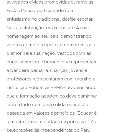
atividades cívicas promovidas durante as
Festas Pátrias, participando com
entusiasmo no tradicional desfile escolar.
Nesta celebração, os alunos prestaram
homenagem ao seu país, demonstrando
valores como o respeito, o compromisso e
o amor pela sua nação. Vestidos com as
cores vermelho e branco, que representam
a bandeira peruana, crianças, jovens e
professores representaram com orgulho a
Instituição Educativa REMAR, evidenciando
que a formação académica deve caminhar
lado a lado com uma sólida educação
baseada em valores e princípios. "Educar é
também formar cidadãos responsáveis" As
celebrações da Independência do Peru