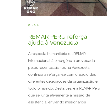
2 JUL
REMAR PERU reforça
ajuda à Venezuela
A resposta humanitária da REMAR
Internacional à emergência provocada
pelos recentes sismos na Venezuela
continua a reforçar-se com o apoio das
diferentes delegações da organização em
todo o mundo. Desta vez, é a REMAR Peru
que se junta ativamente à missão de
assistência, enviando missionários