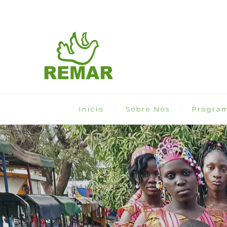
Início
Sobre Nós
Progra