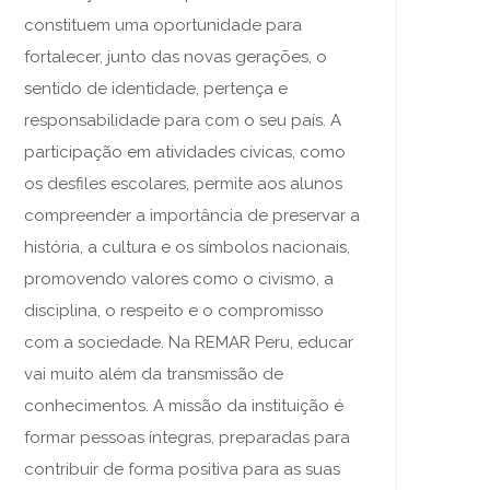
constituem uma oportunidade para
fortalecer, junto das novas gerações, o
sentido de identidade, pertença e
responsabilidade para com o seu país. A
participação em atividades cívicas, como
os desfiles escolares, permite aos alunos
compreender a importância de preservar a
história, a cultura e os símbolos nacionais,
promovendo valores como o civismo, a
disciplina, o respeito e o compromisso
com a sociedade. Na REMAR Peru, educar
vai muito além da transmissão de
conhecimentos. A missão da instituição é
formar pessoas íntegras, preparadas para
contribuir de forma positiva para as suas