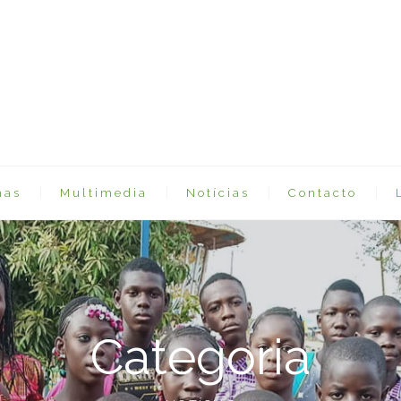
mas
Multimedia
Notícias
Contacto
Categoria