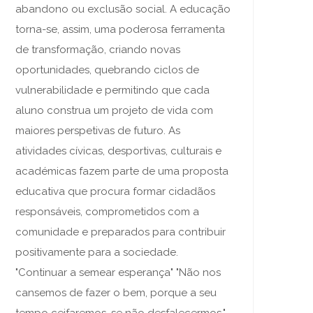
abandono ou exclusão social. A educação
torna-se, assim, uma poderosa ferramenta
de transformação, criando novas
oportunidades, quebrando ciclos de
vulnerabilidade e permitindo que cada
aluno construa um projeto de vida com
maiores perspetivas de futuro. As
atividades cívicas, desportivas, culturais e
académicas fazem parte de uma proposta
educativa que procura formar cidadãos
responsáveis, comprometidos com a
comunidade e preparados para contribuir
positivamente para a sociedade.
"Continuar a semear esperança" "Não nos
cansemos de fazer o bem, porque a seu