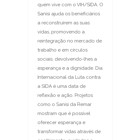
quem vive com o VIH/SIDA. O
Sanisi ajuda os beneficiários
a reconstruírem as suas
vidas, promovendo a
reintegração no mercado de
trabalho e em círculos
sociais, devolvendo-lhes a
esperança e a dignidade. Dia
Internacional da Luta contra
a SIDA é uma data de
reflexão e ação. Projetos
como o Sanisi da Remar
mostram que é possível
oferecer esperança e
transformar vidas através de