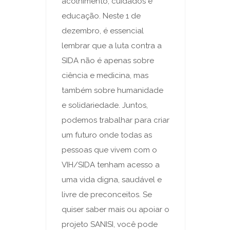
acolhimento, cuidados e
educação. Neste 1 de
dezembro, é essencial
lembrar que a luta contra a
SIDA não é apenas sobre
ciência e medicina, mas
também sobre humanidade
e solidariedade. Juntos,
podemos trabalhar para criar
um futuro onde todas as
pessoas que vivem com o
VIH/SIDA tenham acesso a
uma vida digna, saudável e
livre de preconceitos. Se
quiser saber mais ou apoiar o
projeto SANISI, você pode