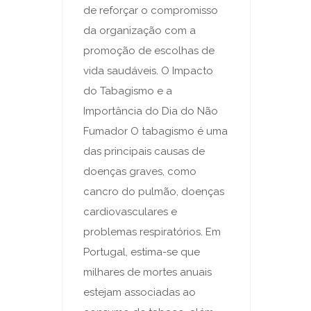
de reforçar o compromisso
da organização com a
promoção de escolhas de
vida saudáveis. O Impacto
do Tabagismo e a
Importância do Dia do Não
Fumador O tabagismo é uma
das principais causas de
doenças graves, como
cancro do pulmão, doenças
cardiovasculares e
problemas respiratórios. Em
Portugal, estima-se que
milhares de mortes anuais
estejam associadas ao