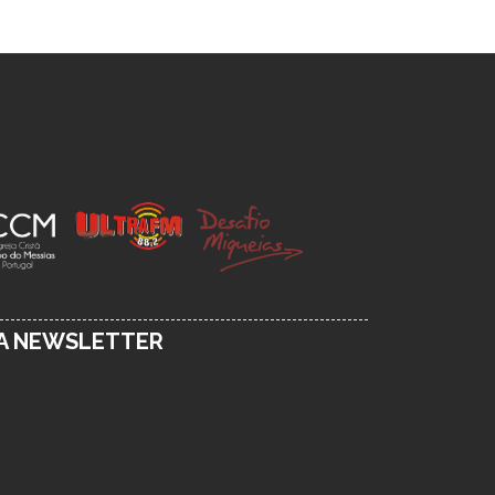
SA NEWSLETTER