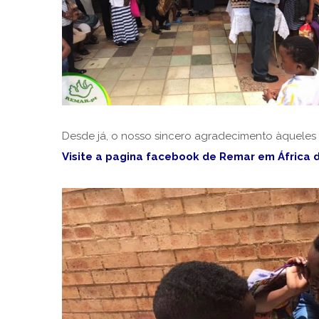
Desde já, o nosso sincero agradecimento àqueles
Visite a pagina facebook de Remar em África d