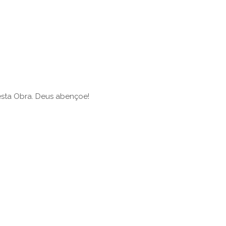
esta Obra. Deus abençoe!