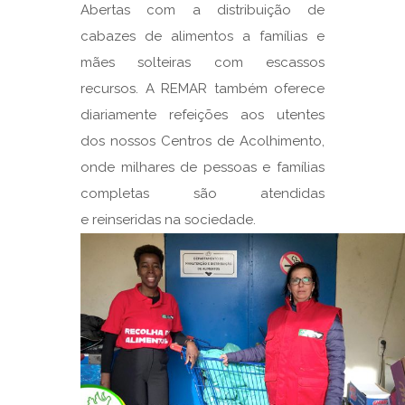
Abertas com a distribuição de
cabazes de alimentos a famílias e
mães solteiras com escassos
recursos. A REMAR também oferece
diariamente refeições aos utentes
dos nossos Centros de Acolhimento,
onde milhares de pessoas e famílias
completas são atendidas
e reinseridas na sociedade.