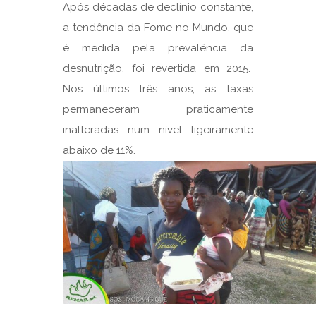
Após décadas de declínio constante,
a tendência da Fome no Mundo, que
é medida pela prevalência da
desnutrição, foi revertida em 2015.
Nos últimos três anos, as taxas
permaneceram praticamente
inalteradas num nível ligeiramente
abaixo de 11%.