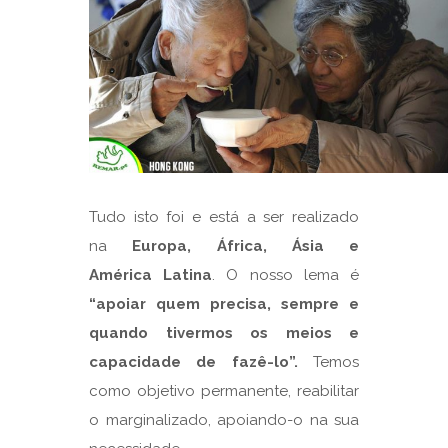
Tudo isto foi e está a ser realizado
na
Europa, África, Ásia e
América Latina
. O nosso lema é
“apoiar quem precisa, sempre e
quando tivermos os meios e
capacidade de fazê-lo”.
Temos
como objetivo permanente, reabilitar
o marginalizado, apoiando-o na sua