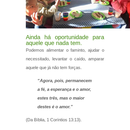
Ainda há oportunidade para
aquele que nada tem.
Podemos alimentar o faminto, ajudar o
necessitado, levantar o caído, amparar
aquele que já não tem forças.
“Agora, pois, permanecem
a fé, a esperança e o amor,
estes três, mas o maior
destes é o amor.”
(Da Bíblia, 1 Coríntios 13:13).