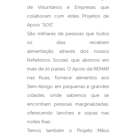
de Voluntários e Empresas que
colaboram com estes Projetos de
Apoio “SOS”.
São milhares de pessoas que todos
os dias recebem
alimentação através dos nossos
Refeitórios Sociais que abrimos em
mais de 20 países. O Apoio da REMAR
nas Ruas, fornece alimentos aos
Sem-Abrigo em pequenas e grandes
cidades, onde sabemos que se
encontram pessoas marginalizadas,
oferecendo lanches e sopas nas
noites frias.
Temos também o Projeto Mãos