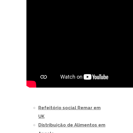
Refeitório social Remar em
UK
Distribuição de Alimentos em