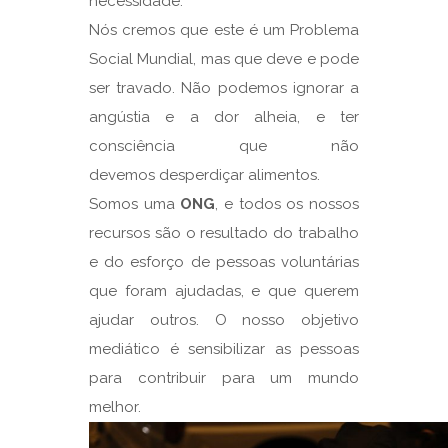
necessidade.
Nós cremos que este é um Problema
Social Mundial, mas que deve e pode
ser travado. Não podemos ignorar a
angústia e a dor alheia, e ter
consciência que não
devemos desperdiçar alimentos.
Somos uma
ONG
, e todos os nossos
recursos são o resultado do trabalho
e do esforço de pessoas voluntárias
que foram ajudadas, e que querem
ajudar outros. O nosso objetivo
mediático é sensibilizar as pessoas
para contribuir para um mundo
melhor.