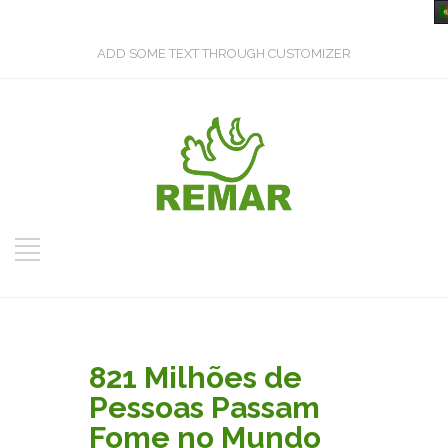
ADD SOME TEXT THROUGH CUSTOMIZER
821 Milhões de
Pessoas Passam
Fome no Mundo