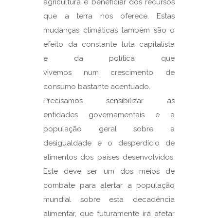
agricultura e beneficiar dos recursos
que a terra nos oferece. Estas
mudanças climáticas também são o
efeito da constante luta capitalista
e da política que
vivemos num crescimento de
consumo bastante acentuado.
Precisamos sensibilizar as
entidades governamentais e a
população geral sobre a
desigualdade e o desperdício de
alimentos dos países desenvolvidos.
Este deve ser um dos meios de
combate para alertar a população
mundial sobre esta decadência
alimentar, que futuramente irá afetar