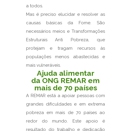
a todos.
Mas é preciso elucidar e resolver as
causas básicas da Fome. São
necessários meios e Transformações
Estruturais Anti Pobreza, que
protejam e tragam recursos às
populações menos abastecidas e
mais vulneráveis.
Ajuda alimentar
da ONG REMAR em
mais de 70 países
A REMAR está a apoiar pessoas com
grandes dificuldades e em extrema
pobreza em mais de 70 países ao
redor do mundo. Este apoio é
resultado do trabalho e dedicação