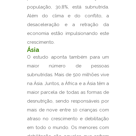
população, 30,8%, está subnutrida.
Além do clima e do conflito, a
desaceleração e a retração da
economia estão impulsionando este
crescimento.
Ásia
O estudo aponta também para um
maior número de pessoas
subnutridas. Mais de 500 milhões vive
na Ásia. Juntos, a África e a Ásia têm a
maior parcela de todas as formas de
desnutrição, sendo responsáveis ​​por
mais de nove entre 10 crianças com
atraso no crescimento e debilitação
em todo o mundo. Os menores com