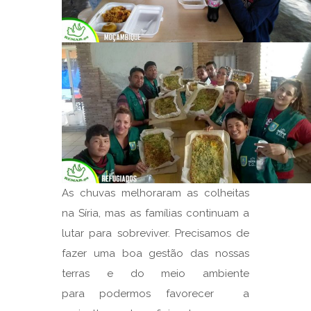
As chuvas melhoraram as colheitas
na Síria, mas as famílias continuam a
lutar para sobreviver. Precisamos de
fazer uma boa gestão das nossas
terras e do meio ambiente
para podermos favorecer a