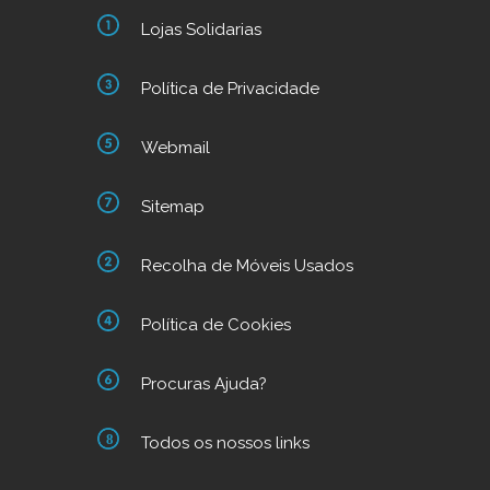
Lojas Solidarias
Política de Privacidade
Webmail
Sitemap
Recolha de Móveis Usados
Política de Cookies
Procuras Ajuda?
Todos os nossos links