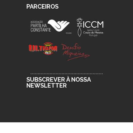
PARCEIROS
SUBSCREVER À NOSSA
NEWSLETTER