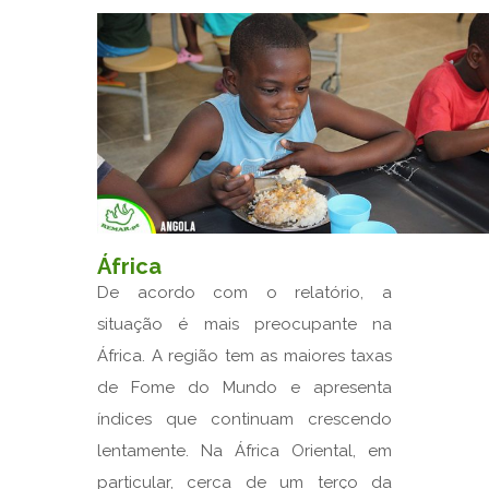
África
De acordo com o relatório, a
situação é mais preocupante na
África. A região tem as maiores taxas
de Fome do Mundo e apresenta
índices que continuam crescendo
lentamente. Na África Oriental, em
particular, cerca de um terço da