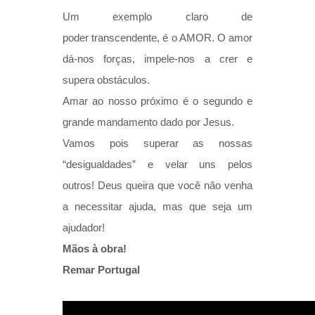
Um exemplo claro de
poder transcendente, é o AMOR.
O amor
dá-nos forças, impele-nos a crer e
supera obstáculos.
Amar ao nosso próximo é o segundo e
grande mandamento dado por Jesus.
Vamos pois superar as nossas
“desigualdades” e velar uns pelos
outros!
Deus queira que você não venha
a necessitar ajuda, mas que seja um
ajudador!
Mãos à obra!
Remar Portugal