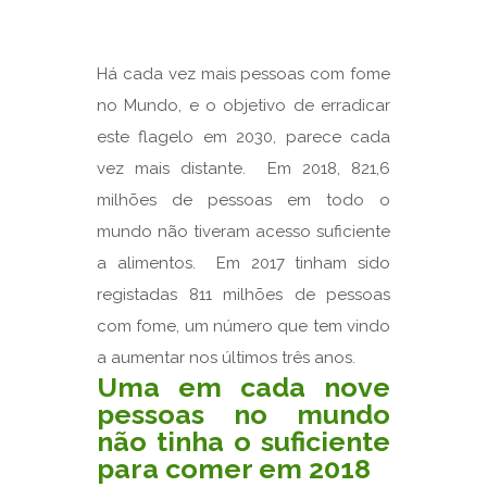
Há cada vez mais pessoas com fome
no Mundo, e o objetivo de erradicar
este flagelo em 2030, parece cada
vez mais distante. Em 2018, 821,6
milhões de pessoas em todo o
mundo não tiveram acesso suficiente
a alimentos. Em 2017 tinham sido
registadas 811 milhões de pessoas
com fome, um número que tem vindo
a aumentar nos últimos três anos.
Uma em cada nove
pessoas no mundo
não tinha o suficiente
para comer em 2018