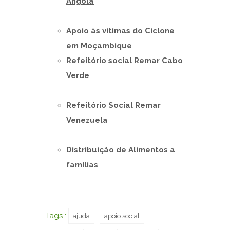
Angola
Apoio às vitimas do Ciclone
em Moçambique
Refeitório social Remar Cabo
Verde
Refeitório Social Remar
Venezuela
Distribuição de Alimentos a
famílias
Tags :
ajuda
apoio social