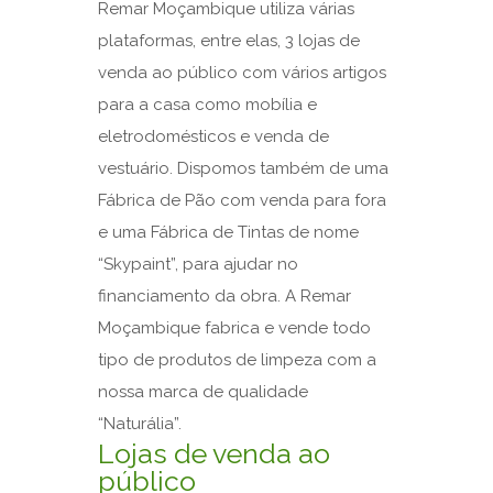
Remar Moçambique utiliza várias
plataformas, entre elas, 3 lojas de
venda ao público com vários artigos
para a casa como mobília e
eletrodomésticos e venda de
vestuário. Dispomos também de uma
Fábrica de Pão com venda para fora
e uma Fábrica de Tintas de nome
“Skypaint”, para ajudar no
financiamento da obra. A Remar
Moçambique fabrica e vende todo
tipo de produtos de limpeza com a
nossa marca de qualidade
“Naturália”.
Lojas de venda ao
público