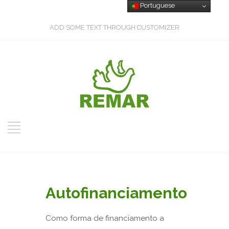
Portuguese
ADD SOME TEXT THROUGH CUSTOMIZER
Autofinanciamento
Como forma de financiamento a