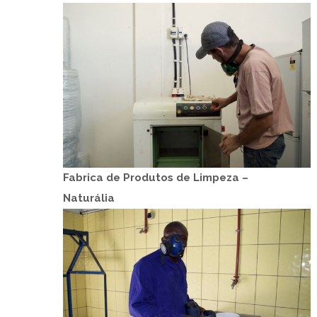
Fabrica de Produtos de Limpeza –
Naturália