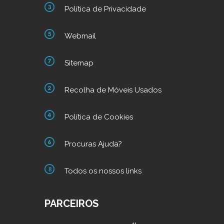
Política de Privacidade
Webmail
Sitemap
Recolha de Móveis Usados
Política de Cookies
Procuras Ajuda?
Todos os nossos links
PARCEIROS