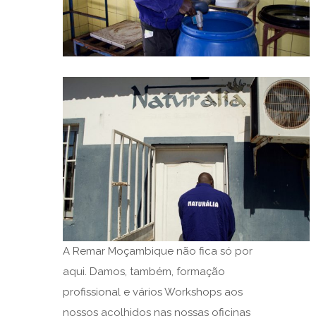
A Remar Moçambique não fica só por
aqui. Damos, também, formação
profissional e vários Workshops aos
nossos acolhidos nas nossas oficinas