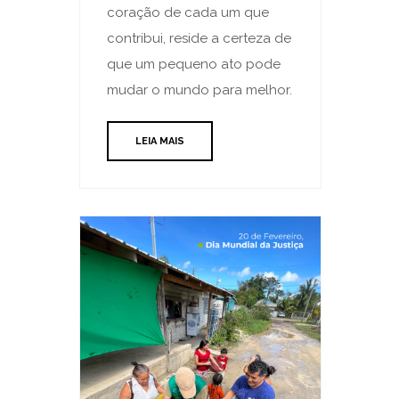
coração de cada um que
contribui, reside a certeza de
que um pequeno ato pode
mudar o mundo para melhor.
LEIA MAIS