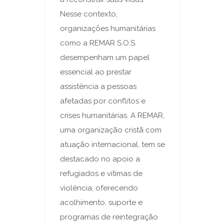
Nesse contexto,
organizações humanitárias
como a REMAR S.O.S.
desempenham um papel
essencial ao prestar
assistência a pessoas
afetadas por conflitos e
crises humanitárias. A REMAR,
uma organização cristã com
atuação internacional, tem se
destacado no apoio a
refugiados e vítimas de
violência, oferecendo
acolhimento, suporte e
programas de reintegração