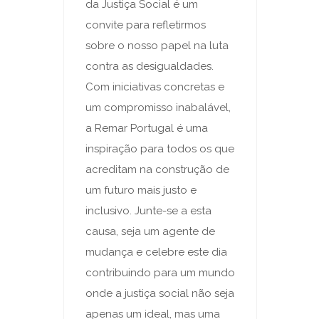
da Justiça Social é um
convite para refletirmos
sobre o nosso papel na luta
contra as desigualdades.
Com iniciativas concretas e
um compromisso inabalável,
a Remar Portugal é uma
inspiração para todos os que
acreditam na construção de
um futuro mais justo e
inclusivo. Junte-se a esta
causa, seja um agente de
mudança e celebre este dia
contribuindo para um mundo
onde a justiça social não seja
apenas um ideal, mas uma