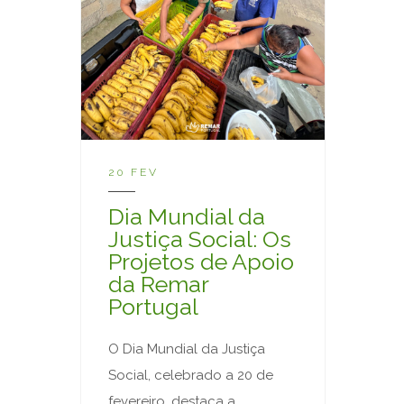
20 FEV
Dia Mundial da
Justiça Social: Os
Projetos de Apoio
da Remar
Portugal
O Dia Mundial da Justiça
Social, celebrado a 20 de
fevereiro, destaca a