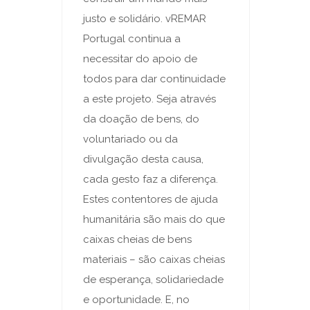
justo e solidário. vREMAR
Portugal continua a
necessitar do apoio de
todos para dar continuidade
a este projeto. Seja através
da doação de bens, do
voluntariado ou da
divulgação desta causa,
cada gesto faz a diferença.
Estes contentores de ajuda
humanitária são mais do que
caixas cheias de bens
materiais – são caixas cheias
de esperança, solidariedade
e oportunidade. E, no