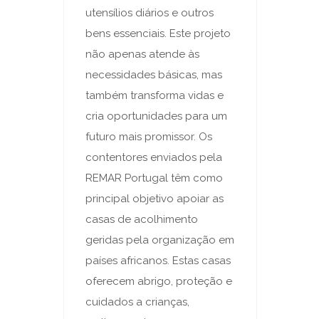
utensílios diários e outros
bens essenciais. Este projeto
não apenas atende às
necessidades básicas, mas
também transforma vidas e
cria oportunidades para um
futuro mais promissor. Os
contentores enviados pela
REMAR Portugal têm como
principal objetivo apoiar as
casas de acolhimento
geridas pela organização em
países africanos. Estas casas
oferecem abrigo, proteção e
cuidados a crianças,