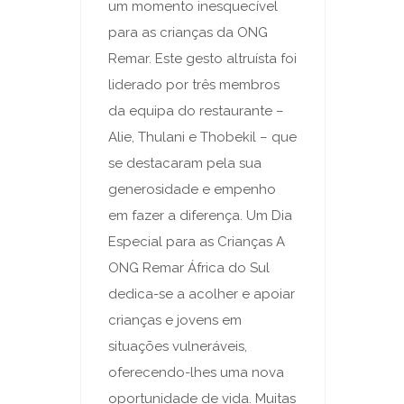
um momento inesquecível
para as crianças da ONG
Remar. Este gesto altruísta foi
liderado por três membros
da equipa do restaurante –
Alie, Thulani e Thobekil – que
se destacaram pela sua
generosidade e empenho
em fazer a diferença. Um Dia
Especial para as Crianças A
ONG Remar África do Sul
dedica-se a acolher e apoiar
crianças e jovens em
situações vulneráveis,
oferecendo-lhes uma nova
oportunidade de vida. Muitas