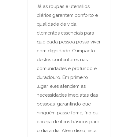
Já as roupas e utensílios
diários garantem conforto e
qualidade de vida,
elementos essenciais para
que cada pessoa possa viver
com dignidade. O impacto
destes contentores nas
comunidades é profundo e
duradouro. Em primeiro
lugar, eles atendem às
necessidades imediatas das
pessoas, garantindo que
ninguém passe fome, frio ou
careça de itens básicos para
o dia a dia. Além disso, esta