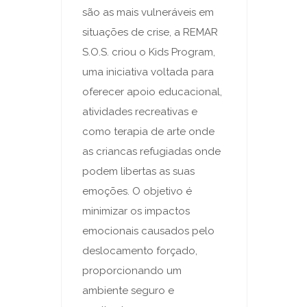
são as mais vulneráveis em
situações de crise, a REMAR
S.O.S. criou o Kids Program,
uma iniciativa voltada para
oferecer apoio educacional,
atividades recreativas e
como terapia de arte onde
as criancas refugiadas onde
podem libertas as suas
emoções. O objetivo é
minimizar os impactos
emocionais causados pelo
deslocamento forçado,
proporcionando um
ambiente seguro e