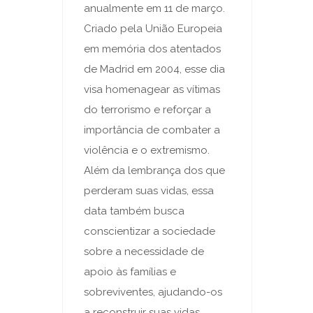
anualmente em 11 de março.
Criado pela União Europeia
em memória dos atentados
de Madrid em 2004, esse dia
visa homenagear as vítimas
do terrorismo e reforçar a
importância de combater a
violência e o extremismo.
Além da lembrança dos que
perderam suas vidas, essa
data também busca
conscientizar a sociedade
sobre a necessidade de
apoio às famílias e
sobreviventes, ajudando-os
a reconstruir suas vidas.