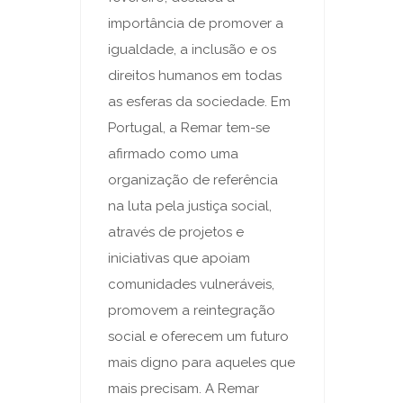
importância de promover a
igualdade, a inclusão e os
direitos humanos em todas
as esferas da sociedade. Em
Portugal, a Remar tem-se
afirmado como uma
organização de referência
na luta pela justiça social,
através de projetos e
iniciativas que apoiam
comunidades vulneráveis,
promovem a reintegração
social e oferecem um futuro
mais digno para aqueles que
mais precisam. A Remar