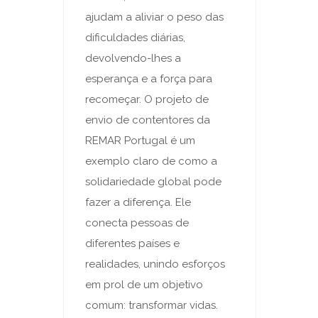
ajudam a aliviar o peso das
dificuldades diárias,
devolvendo-lhes a
esperança e a força para
recomeçar. O projeto de
envio de contentores da
REMAR Portugal é um
exemplo claro de como a
solidariedade global pode
fazer a diferença. Ele
conecta pessoas de
diferentes países e
realidades, unindo esforços
em prol de um objetivo
comum: transformar vidas.