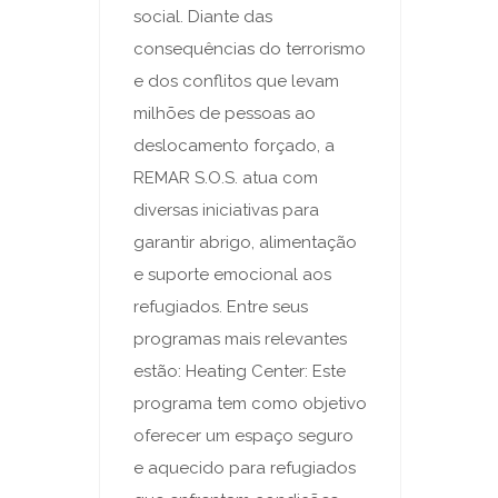
social. Diante das
consequências do terrorismo
e dos conflitos que levam
milhões de pessoas ao
deslocamento forçado, a
REMAR S.O.S. atua com
diversas iniciativas para
garantir abrigo, alimentação
e suporte emocional aos
refugiados. Entre seus
programas mais relevantes
estão: Heating Center: Este
programa tem como objetivo
oferecer um espaço seguro
e aquecido para refugiados