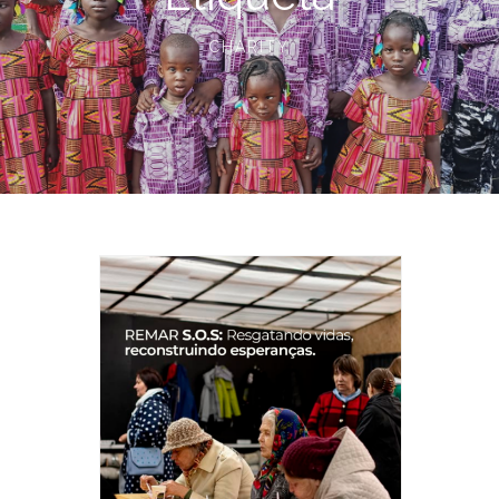
CHARITY