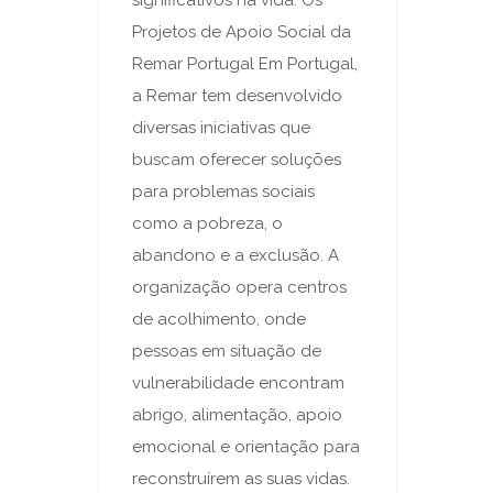
significativos na vida. Os
Projetos de Apoio Social da
Remar Portugal Em Portugal,
a Remar tem desenvolvido
diversas iniciativas que
buscam oferecer soluções
para problemas sociais
como a pobreza, o
abandono e a exclusão. A
organização opera centros
de acolhimento, onde
pessoas em situação de
vulnerabilidade encontram
abrigo, alimentação, apoio
emocional e orientação para
reconstruírem as suas vidas.