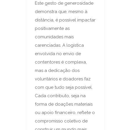
Este gesto de generosidade
demonstra que, mesmo à
distância, é possível impactar
positivamente as
comunidades mais
carenciadas. A logística
envolvida no envio de
contentores é complexa,
mas a dedicação dos
voluntários e doadores faz
com que tudo seja possível.
Cada contributo, seja na
forma de doações materiais
ou apoio financeiro, reflete o
compromisso coletivo de
construir um mundo mais