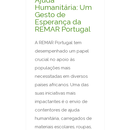
Ajuda
Humanitária: Um
Gesto de
Esperança da
REMAR Portugal
A REMAR Portugal tem
desempenhado um papel
crucial no apoio às
populações mais
necessitadas em diversos
países africanos. Uma das
suas iniciativas mais
impactantes é o envio de
contentores de ajuda
humanitária, carregados de
materiais escolares, roupas,