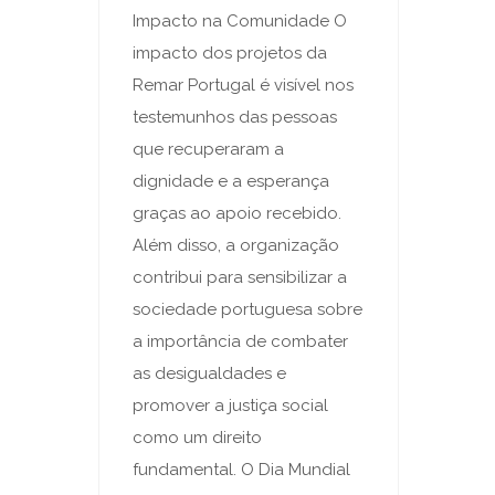
Impacto na Comunidade O
impacto dos projetos da
Remar Portugal é visível nos
testemunhos das pessoas
que recuperaram a
dignidade e a esperança
graças ao apoio recebido.
Além disso, a organização
contribui para sensibilizar a
sociedade portuguesa sobre
a importância de combater
as desigualdades e
promover a justiça social
como um direito
fundamental. O Dia Mundial