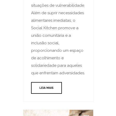
situações de vulnerabilidade.
Além de suprir necessidades
alimentares imediatas, o
Social Kitchen promove a
união comunitária e a
inclusão social,
proporcionando um espaço
de acolhimento e
solidariedade para aqueles
que enfrentam adversidades.
LEIA MAIS