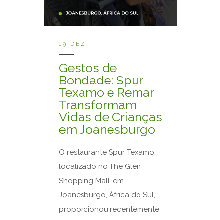
19 DEZ
Gestos de
Bondade: Spur
Texamo e Remar
Transformam
Vidas de Crianças
em Joanesburgo
O restaurante Spur Texamo,
localizado no The Glen
Shopping Mall, em
Joanesburgo, África do Sul,
proporcionou recentemente