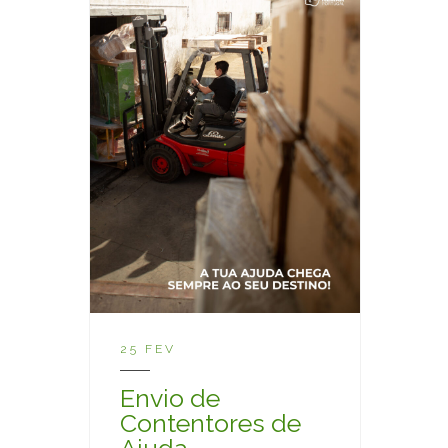
25 FEV
Envio de
Contentores de