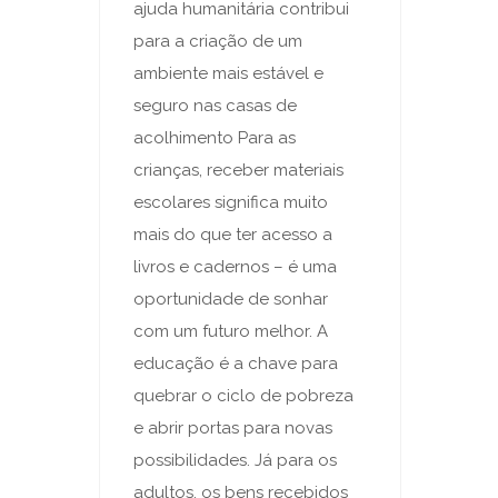
ajuda humanitária contribui
para a criação de um
ambiente mais estável e
seguro nas casas de
acolhimento Para as
crianças, receber materiais
escolares significa muito
mais do que ter acesso a
livros e cadernos – é uma
oportunidade de sonhar
com um futuro melhor. A
educação é a chave para
quebrar o ciclo de pobreza
e abrir portas para novas
possibilidades. Já para os
adultos, os bens recebidos