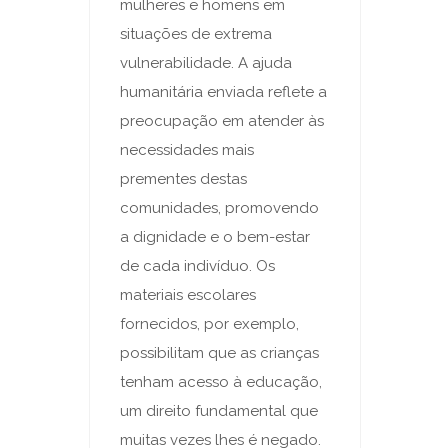
mulheres e homens em
situações de extrema
vulnerabilidade. A ajuda
humanitária enviada reflete a
preocupação em atender às
necessidades mais
prementes destas
comunidades, promovendo
a dignidade e o bem-estar
de cada indivíduo. Os
materiais escolares
fornecidos, por exemplo,
possibilitam que as crianças
tenham acesso à educação,
um direito fundamental que
muitas vezes lhes é negado.