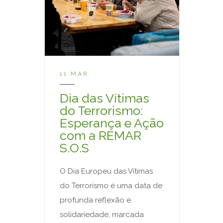
11 MAR
Dia das Vítimas
do Terrorismo:
Esperança e Ação
com a REMAR
S.O.S
O Dia Europeu das Vítimas
do Terrorismo é uma data de
profunda reflexão e
solidariedade, marcada