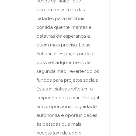
“Anjos da Noite”, que
percorrem as ruas das
cidades para distribuir
comida quente, mantas e
palavras de esperança a
quem mais precisa. Lojas
Solidárias: Espaços onde é
possível adquirir bens de
segunda mão, revertendo os
fundos para projetos sociais.
Estas iniciativas refletem o
empenho da Remar Portugal
em proporcionar dignidade,
autonomia e oportunidades
às pessoas que mais
necessitam de apoio.