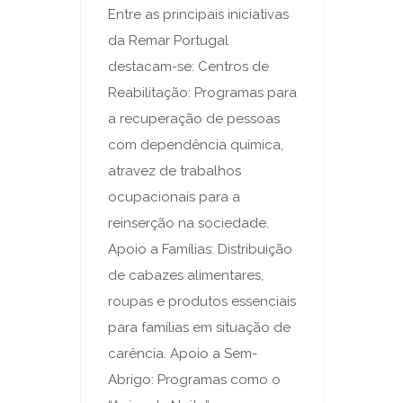
Entre as principais iniciativas
da Remar Portugal
destacam-se: Centros de
Reabilitação: Programas para
a recuperação de pessoas
com dependência química,
atravez de trabalhos
ocupacionais para a
reinserção na sociedade.
Apoio a Famílias: Distribuição
de cabazes alimentares,
roupas e produtos essenciais
para famílias em situação de
carência. Apoio a Sem-
Abrigo: Programas como o