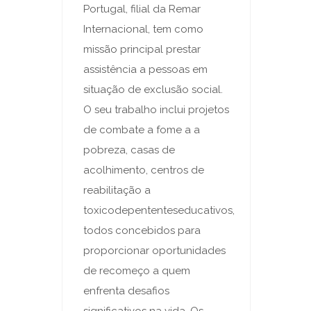
Portugal, filial da Remar
Internacional, tem como
missão principal prestar
assistência a pessoas em
situação de exclusão social.
O seu trabalho inclui projetos
de combate a fome a a
pobreza, casas de
acolhimento, centros de
reabilitação a
toxicodepententeseducativos,
todos concebidos para
proporcionar oportunidades
de recomeço a quem
enfrenta desafios