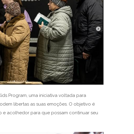
Kids Program, uma iniciativa voltada para
podem libertas as suas emoções. O objetivo é
o e acolhedor para que possam continuar seu