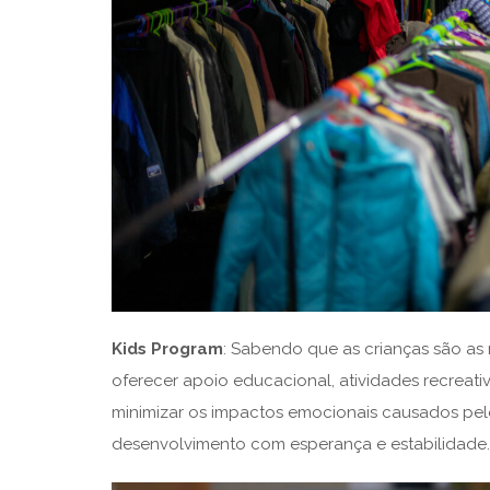
Kids Program
: Sabendo que as crianças são as m
oferecer apoio educacional, atividades recreati
minimizar os impactos emocionais causados pe
desenvolvimento com esperança e estabilidade.