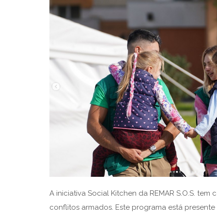
A iniciativa Social Kitchen da REMAR S.O.S. tem 
conflitos armados. Este programa está presente e