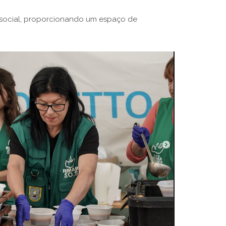
o social, proporcionando um espaço de