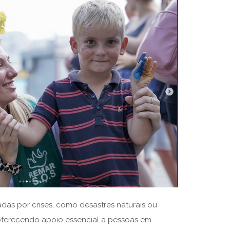
adas por crises, como desastres naturais ou
i, oferecendo apoio essencial a pessoas em