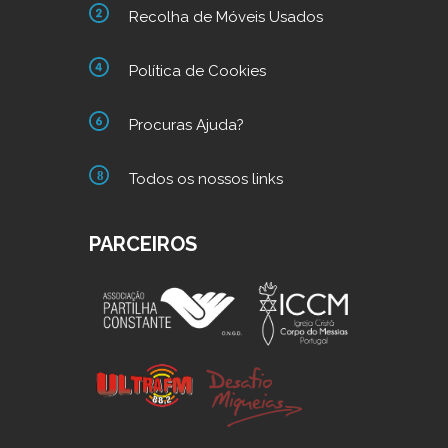
Recolha de Móveis Usados
Política de Cookies
Procuras Ajuda?
Todos os nossos links
PARCEIROS