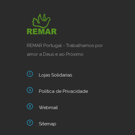
REMAR Portugal - Trabalhamos por
amor a Deus e ao Próximo
Lojas Solidarias
Política de Privacidade
Webmail
Sitemap