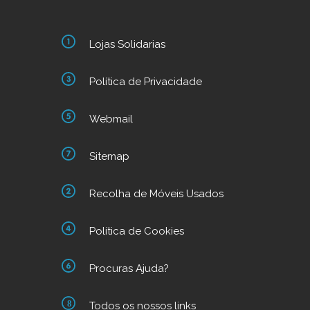
Lojas Solidarias
Política de Privacidade
Webmail
Sitemap
Recolha de Móveis Usados
Política de Cookies
Procuras Ajuda?
Todos os nossos links