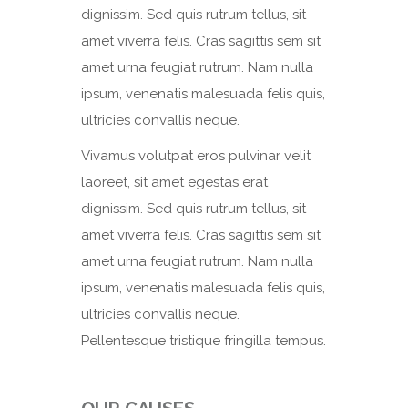
dignissim. Sed quis rutrum tellus, sit
amet viverra felis. Cras sagittis sem sit
amet urna feugiat rutrum. Nam nulla
ipsum, venenatis malesuada felis quis,
ultricies convallis neque.
Vivamus volutpat eros pulvinar velit
laoreet, sit amet egestas erat
dignissim. Sed quis rutrum tellus, sit
amet viverra felis. Cras sagittis sem sit
amet urna feugiat rutrum. Nam nulla
ipsum, venenatis malesuada felis quis,
ultricies convallis neque.
Pellentesque tristique fringilla tempus.