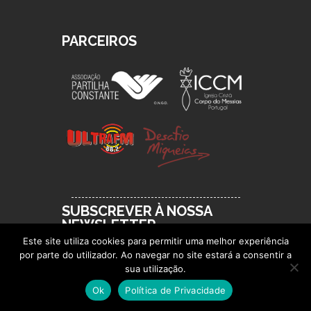
PARCEIROS
SUBSCREVER À NOSSA
NEWSLETTER
Este site utiliza cookies para permitir uma melhor experiência
por parte do utilizador. Ao navegar no site estará a consentir a
sua utilização.
Ok
Política de Privacidade