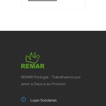
REMAR Portugal - Trabalhamos por
amor a Deus e ao Próximo
Lojas Solidarias