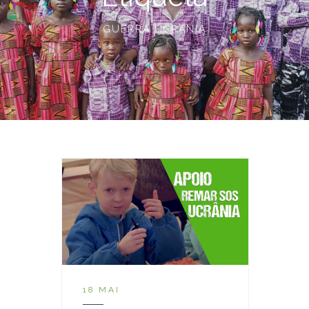
GUERRA UCRANIA
18 MAI