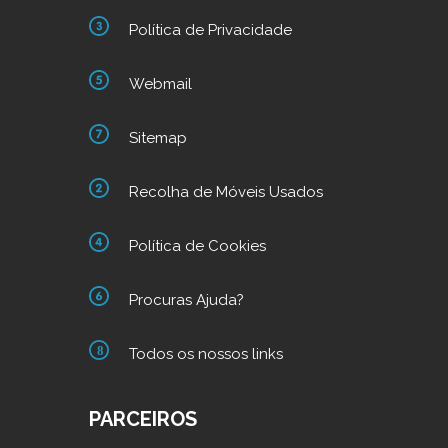
Política de Privacidade
Webmail
Sitemap
Recolha de Móveis Usados
Política de Cookies
Procuras Ajuda?
Todos os nossos links
PARCEIROS