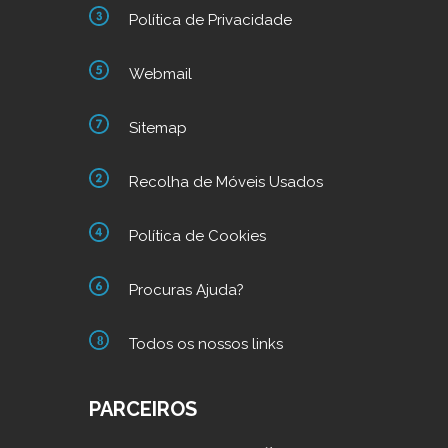
Política de Privacidade
Webmail
Sitemap
Recolha de Móveis Usados
Política de Cookies
Procuras Ajuda?
Todos os nossos links
PARCEIROS