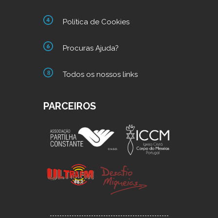
Política de Cookies
Procuras Ajuda?
Todos os nossos links
PARCEIROS