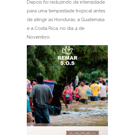
Depois foi reduzindo de intensidade
para uma tempestade tropical antes
de atingir as Honduras, a Guatemala
e a Costa Rica, no dia 4 de
Novembro.