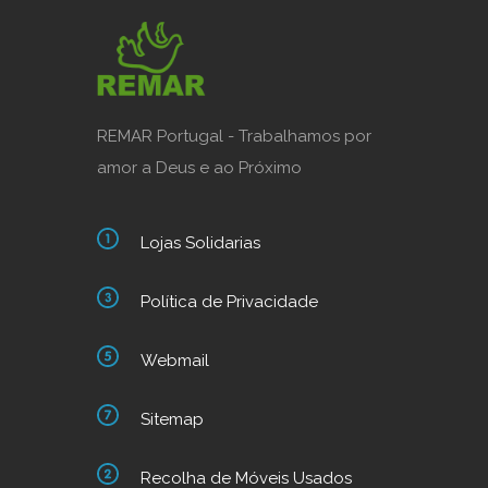
REMAR Portugal - Trabalhamos por
amor a Deus e ao Próximo
Lojas Solidarias
Política de Privacidade
Webmail
Sitemap
Recolha de Móveis Usados