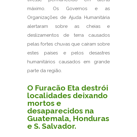
máximo. Os Governos e as
Organizações de Ajuda Humanitária
alertaram sobre as cheias e
deslizamentos de terra causados
pelas fortes chuvas que caíram sobre
estes países e pelos desastres
humanitários causados em grande
parte da região.
O Furacão Eta destrói
localidades deixando
mortos e
desaparecidos na
Guatemala, Honduras
e S. Salvador.