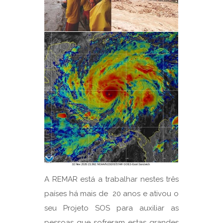
A REMAR está a trabalhar nestes três
países há mais de 20 anos e ativou o
seu Projeto SOS para auxiliar as
pessoas que sofreram estas grandes