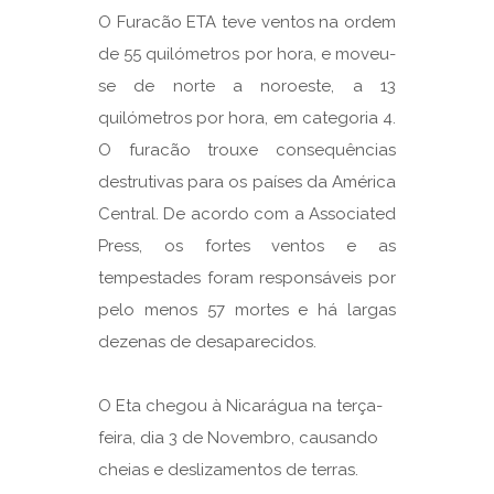
O Furacão ETA teve ventos na ordem
de 55 quilómetros por hora, e moveu-
se de norte a noroeste, a 13
quilómetros por hora, em categoria 4.
O furacão trouxe consequências
destrutivas para os países da América
Central. De acordo com a Associated
Press, os fortes ventos e as
tempestades foram responsáveis por
pelo menos 57 mortes e há largas
dezenas de desaparecidos.
O Eta chegou à Nicarágua na terça-
feira, dia 3 de Novembro, causando
cheias e deslizamentos de terras.