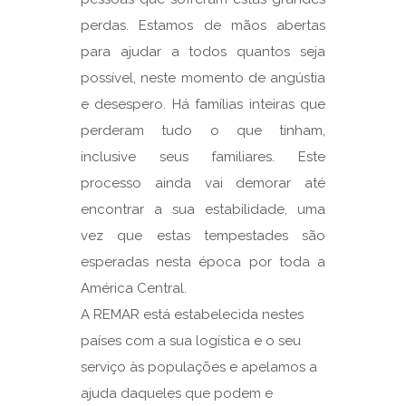
perdas. Estamos de mãos abertas
para ajudar a todos quantos seja
possível, neste momento de angústia
e desespero. Há famílias inteiras que
perderam tudo o que tinham,
inclusive seus familiares. Este
processo ainda vai demorar até
encontrar a sua estabilidade, uma
vez que estas tempestades são
esperadas nesta época por toda a
América Central.
A REMAR está estabelecida nestes
países com a sua logística e o seu
serviço às populações e apelamos a
ajuda daqueles que podem e