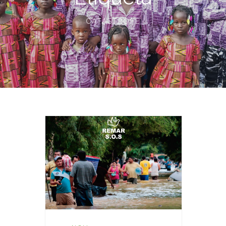
CATASTROFE