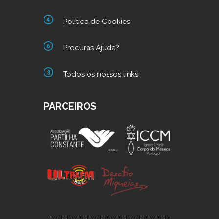
Política de Cookies
Procuras Ajuda?
Todos os nossos links
PARCEIROS