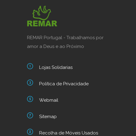
REMAR Portugal - Trabalhamos por
amor a Deus e ao Próximo
Lojas Solidarias
Política de Privacidade
Webmail
Sitemap
Recolha de Móveis Usados