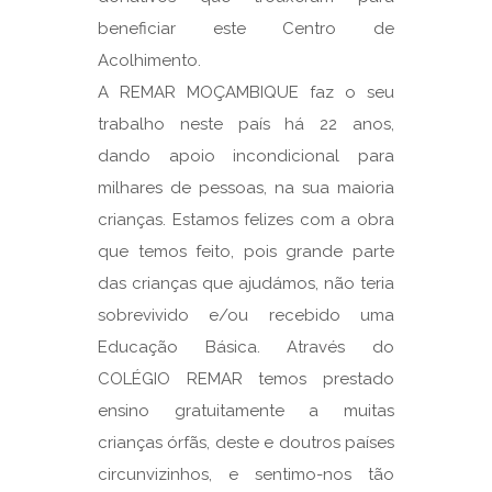
beneficiar este Centro de
Acolhimento.
A REMAR MOÇAMBIQUE faz o seu
trabalho neste país há 22 anos,
dando apoio incondicional para
milhares de pessoas, na sua maioria
crianças. Estamos felizes com a obra
que temos feito, pois grande parte
das crianças que ajudámos, não teria
sobrevivido e/ou recebido uma
Educação Básica. Através do
COLÉGIO REMAR temos prestado
ensino gratuitamente a muitas
crianças órfãs, deste e doutros países
circunvizinhos, e sentimo-nos tão