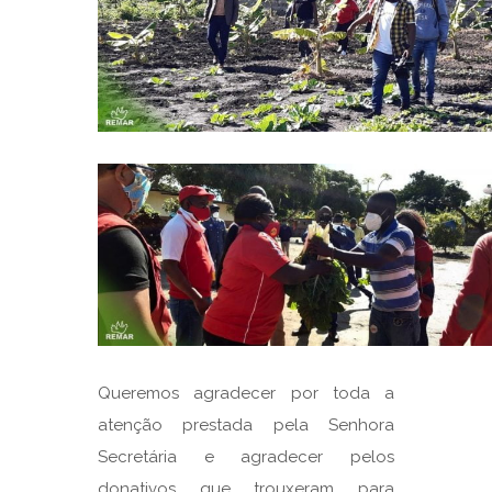
Queremos agradecer por toda a
atenção prestada pela Senhora
Secretária e agradecer pelos
donativos que trouxeram para