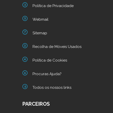
Política de Privacidade
Webmail
Sitemap
Recolha de Móveis Usados
Política de Cookies
Procuras Ajuda?
Todos os nossos links
PARCEIROS