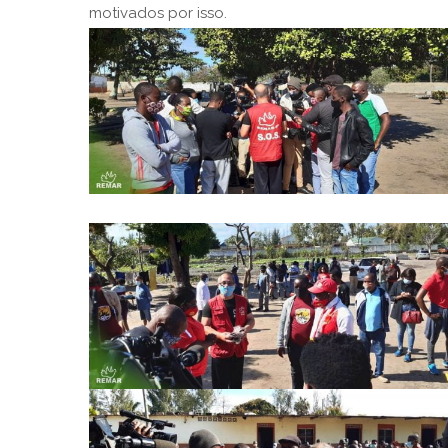
motivados por isso.