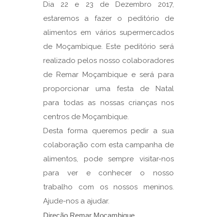
Dia 22 e 23 de Dezembro 2017,
estaremos a fazer o peditório de
alimentos em vários supermercados
de Moçambique. Este peditório será
realizado pelos nosso colaboradores
de Remar Moçambique e será para
proporcionar uma festa de Natal
para todas as nossas crianças nos
centros de Moçambique.
Desta forma queremos pedir a sua
colaboração com esta campanha de
alimentos, pode sempre visitar-nos
para ver e conhecer o nosso
trabalho com os nossos meninos.
Ajude-nos a ajudar.
Direção Remar Moçambique