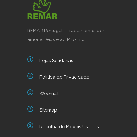
REMAR Portugal - Trabalhamos por
amor a Deus e ao Próximo
Lojas Solidarias
Política de Privacidade
Webmail
Sitemap
Recolha de Móveis Usados