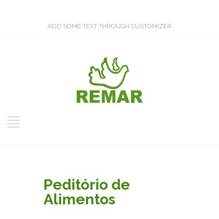
ADD SOME TEXT THROUGH CUSTOMIZER
Peditório de
Alimentos