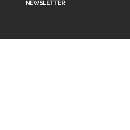
NEWSLETTER