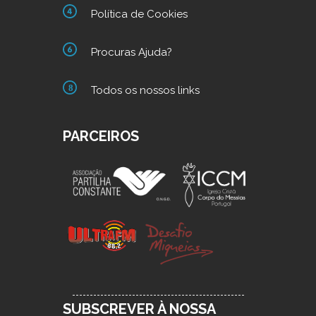
Política de Cookies
Procuras Ajuda?
Todos os nossos links
PARCEIROS
SUBSCREVER À NOSSA