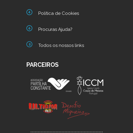
Política de Cookies
Procuras Ajuda?
Todos os nossos links
PARCEIROS