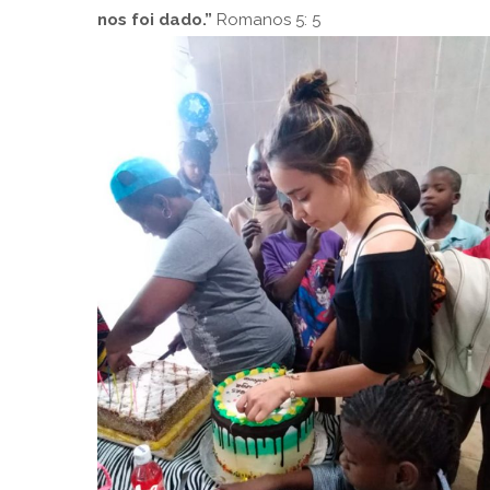
nos foi dado.”
Romanos 5: 5