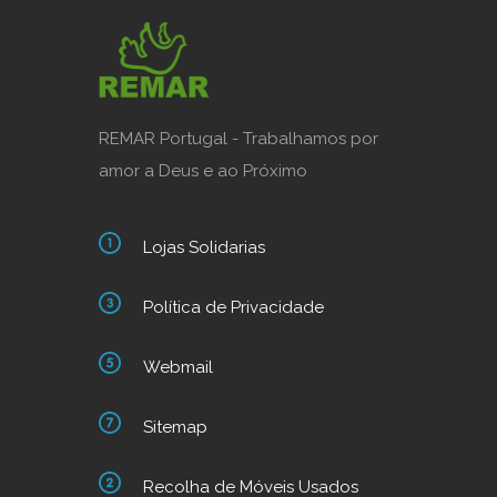
REMAR Portugal - Trabalhamos por
amor a Deus e ao Próximo
Lojas Solidarias
Política de Privacidade
Webmail
Sitemap
Recolha de Móveis Usados