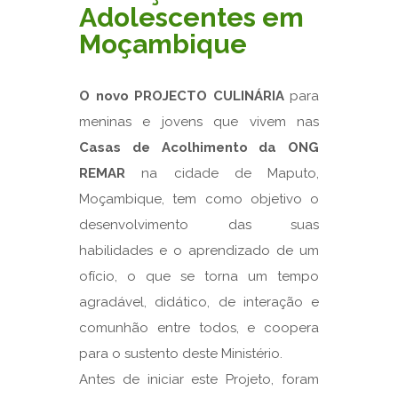
Adolescentes em
Moçambique
O novo PROJECTO CULINÁRIA
para
meninas e jovens que vivem nas
Casas de Acolhimento da ONG
REMAR
na cidade de Maputo,
Moçambique, tem como objetivo o
desenvolvimento das suas
habilidades e o aprendizado de um
ofício, o que se torna um tempo
agradável, didático, de interação e
comunhão entre todos, e coopera
para o sustento deste Ministério.
Antes de iniciar este Projeto, foram