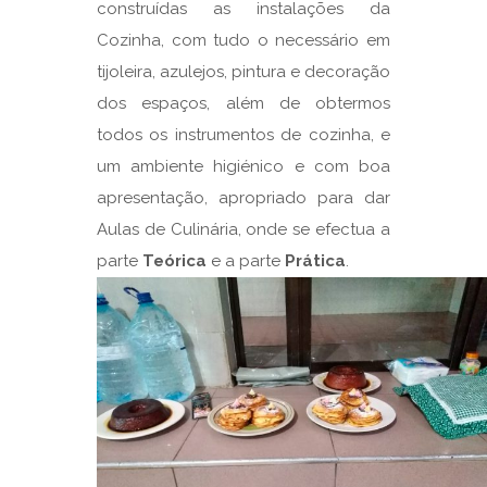
construídas as instalações da
Cozinha, com tudo o necessário em
tijoleira, azulejos, pintura e decoração
dos espaços, além de obtermos
todos os instrumentos de cozinha, e
um ambiente higiénico e com boa
apresentação, apropriado para dar
Aulas de Culinária, onde se efectua a
parte
Teórica
e a parte
Prática
.