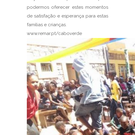
podermos oferecer estes momentos
de satisfação e esperança para estas
famílias e crianças.
www.remar.pt/caboverde