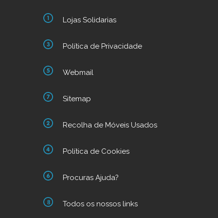
Lojas Solidarias
Política de Privacidade
Webmail
Sitemap
Recolha de Móveis Usados
Política de Cookies
Procuras Ajuda?
Todos os nossos links