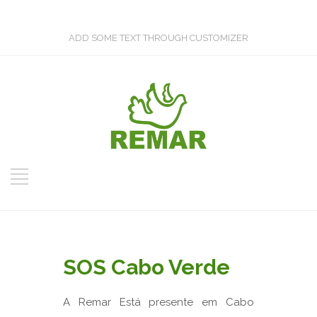
ADD SOME TEXT THROUGH CUSTOMIZER
SOS Cabo Verde
A Remar Está presente em Cabo