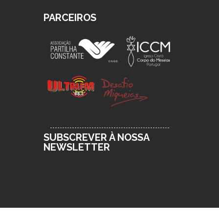
PARCEIROS
SUBSCREVER À NOSSA
NEWSLETTER