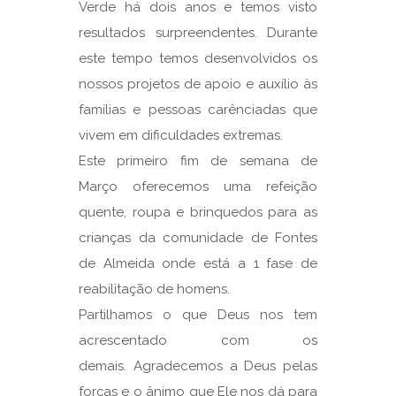
Verde há dois anos e temos visto
resultados surpreendentes. Durante
este tempo temos desenvolvidos os
nossos projetos de apoio e auxílio às
famílias e pessoas carênciadas que
vivem em dificuldades extremas.
Este primeiro fim de semana de
Março oferecemos uma refeição
quente, roupa e brinquedos para as
crianças da comunidade de Fontes
de Almeida onde está a 1 fase de
reabilitação de homens.
Partilhamos o que Deus nos tem
acrescentado com os
demais. Agradecemos a Deus pelas
forças e o ânimo que Ele nos dá para