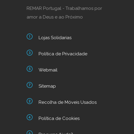
REMAR Portugal - Trabalhamos por
amor a Deus e ao Próximo
Lojas Solidarias
Política de Privacidade
Webmail
Sitemap
Recolha de Móveis Usados
Política de Cookies