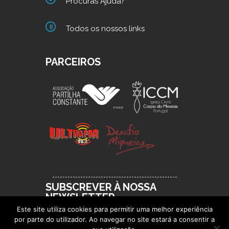
Procuras Ajuda?
Todos os nossos links
PARCEIROS
SUBSCREVER À NOSSA
NEWSLETTER
Este site utiliza cookies para permitir uma melhor experiência
por parte do utilizador. Ao navegar no site estará a consentir a