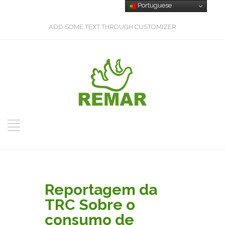
Portuguese
ADD SOME TEXT THROUGH CUSTOMIZER
Reportagem da
TRC Sobre o
consumo de