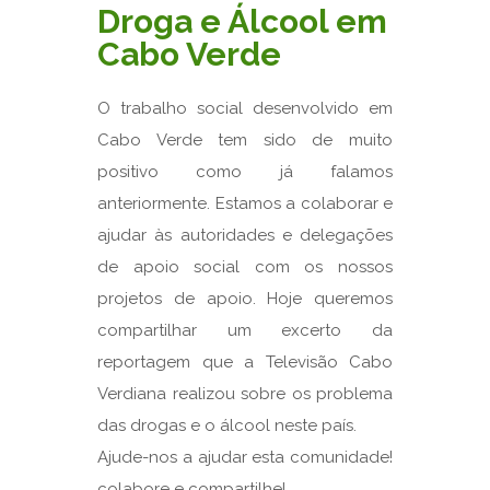
Droga e Álcool em
Cabo Verde
O trabalho social desenvolvido em
Cabo Verde tem sido de muito
positivo como já falamos
anteriormente. Estamos a colaborar e
ajudar às autoridades e delegações
de apoio social com os nossos
projetos de apoio. Hoje queremos
compartilhar um excerto da
reportagem que a Televisão Cabo
Verdiana realizou sobre os problema
das drogas e o álcool neste país.
Ajude-nos a ajudar esta comunidade!
colabore e compartilhe!