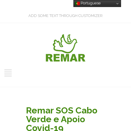
Portuguese
ADD SOME TEXT THROUGH CUSTOMIZER
Remar SOS Cabo
Verde e Apoio
Covid-19