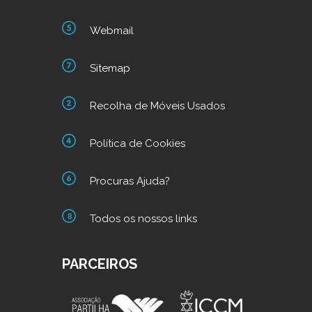
Webmail
Sitemap
Recolha de Móveis Usados
Política de Cookies
Procuras Ajuda?
Todos os nossos links
PARCEIROS