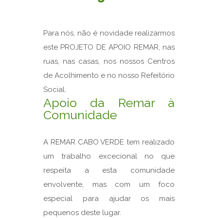
Para nós, não é novidade realizarmos
este PROJETO DE APOIO REMAR, nas
ruas, nas casas, nos nossos Centros
de Acolhimento e no nosso Refeitório
Social.
Apoio da Remar à
Comunidade
A REMAR CABO VERDE tem realizado
um trabalho excecional no que
respeita a esta comunidade
envolvente, mas com um foco
especial para ajudar os mais
pequenos deste lugar.