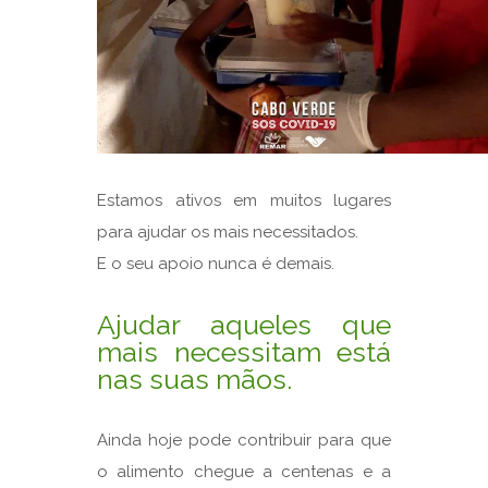
Estamos ativos em muitos lugares
para ajudar os mais necessitados.
E o seu apoio nunca é demais.
Ajudar aqueles que
mais necessitam está
nas suas mãos.
Ainda hoje pode contribuir para que
o alimento chegue a centenas e a