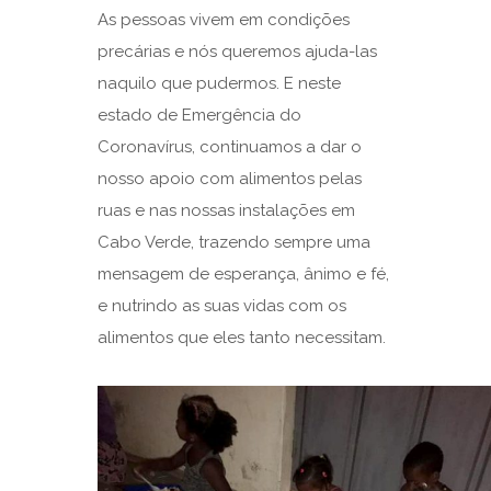
As pessoas vivem em condições
precárias e nós queremos ajuda-las
naquilo que pudermos. E neste
estado de Emergência do
Coronavírus, continuamos a dar o
nosso apoio com alimentos pelas
ruas e nas nossas instalações em
Cabo Verde, trazendo sempre uma
mensagem de esperança, ânimo e fé,
e nutrindo as suas vidas com os
alimentos que eles tanto necessitam.