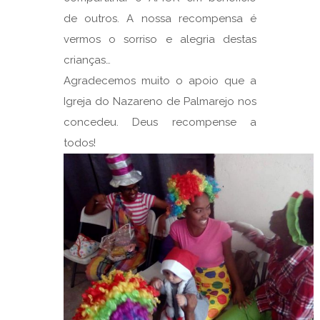
de outros. A nossa recompensa é
vermos o sorriso e alegria destas
crianças…
Agradecemos muito o apoio que a
Igreja do Nazareno de Palmarejo nos
concedeu. Deus recompense a
todos!