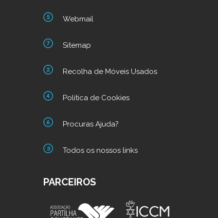
Webmail
Sitemap
Recolha de Móveis Usados
Política de Cookies
Procuras Ajuda?
Todos os nossos links
PARCEIROS