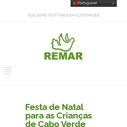
Portuguese
ADD SOME TEXT THROUGH CUSTOMIZER
Festa de Natal
para as Crianças
de Cabo Verde