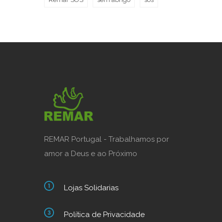
REMAR Portugal - Trabalhamos por
amor a Deus e ao Próximo
Lojas Solidarias
Política de Privacidade