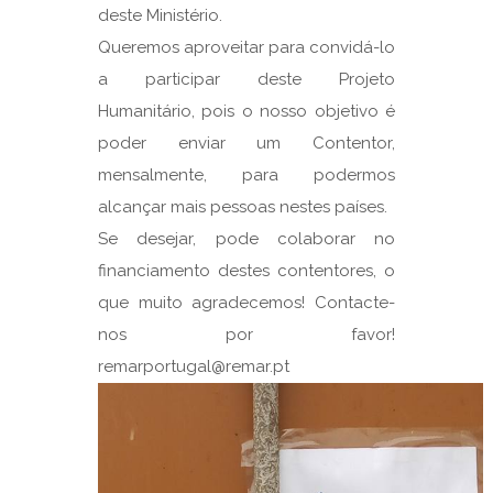
deste Ministério.
Queremos aproveitar para convidá-lo
a participar deste Projeto
Humanitário, pois o nosso objetivo é
poder enviar um Contentor,
mensalmente, para podermos
alcançar mais pessoas nestes países.
Se desejar, pode colaborar no
financiamento destes contentores, o
que muito agradecemos! Contacte-
nos por favor!
remarportugal@remar.pt