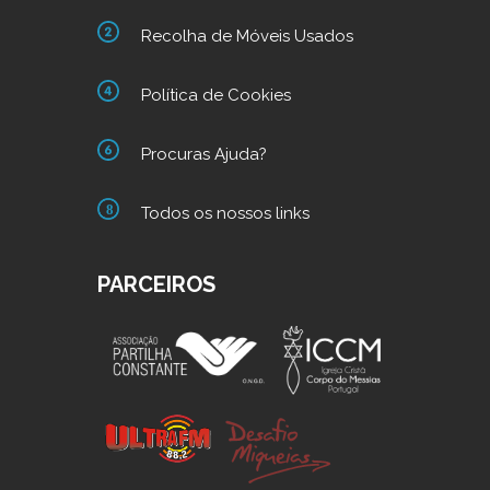
Recolha de Móveis Usados
Política de Cookies
Procuras Ajuda?
Todos os nossos links
PARCEIROS