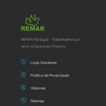
REMAR Portugal - Trabalhamos por
amor a Deus e ao Próximo
Lojas Solidarias
Política de Privacidade
Webmail
Sitemap