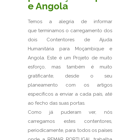
e Angola
Temos a alegria de informar
que terminamos o carregamento dos
dois Contentores de Ajuda
Humanitária para Moçambique e
Angola. Este é um Projeto de muito
esforço, mas também é muito
gratificante, desde o seu
planeamento com os artigos
específicos a enviar a cada país, até
ao fecho das suas portas.
Como já puderam ver, nós
carregamos estes contentores,
periodicamente, para todos os países
onde a REMAR PORTUGAL trabalha