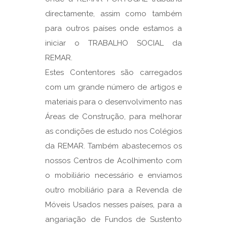
directamente, assim como também
para outros países onde estamos a
iniciar o TRABALHO SOCIAL da
REMAR.
Estes Contentores são carregados
com um grande número de artigos e
materiais para o desenvolvimento nas
Áreas de Construção, para melhorar
as condições de estudo nos Colégios
da REMAR. Também abastecemos os
nossos Centros de Acolhimento com
o mobiliário necessário e enviamos
outro mobiliário para a Revenda de
Móveis Usados nesses países, para a
angariação de Fundos de Sustento