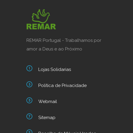
REMAR Portugal - Trabalhamos por
amor a Deus e ao Próximo
Lojas Solidarias
Política de Privacidade
Webmail
Sitemap