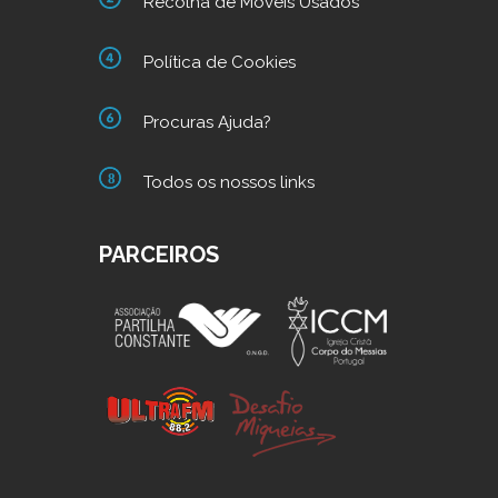
Recolha de Móveis Usados
Política de Cookies
Procuras Ajuda?
Todos os nossos links
PARCEIROS