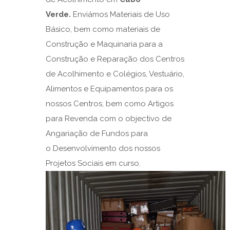
Verde
.
Enviámos Materiais de Uso
Básico, bem como materiais de
Construção e Maquinaria para a
Construção e Reparação dos Centros
de Acolhimento e Colégios, Vestuário,
Alimentos e Equipamentos para os
nossos Centros, bem como Artigos
para Revenda com o objectivo de
Angariação de Fundos para
o Desenvolvimento dos nossos
Projetos Sociais em curso.