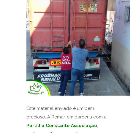
Este material enviado é um bem
precioso. A Remar, em parceria com a
Partilha Constante Associação
,