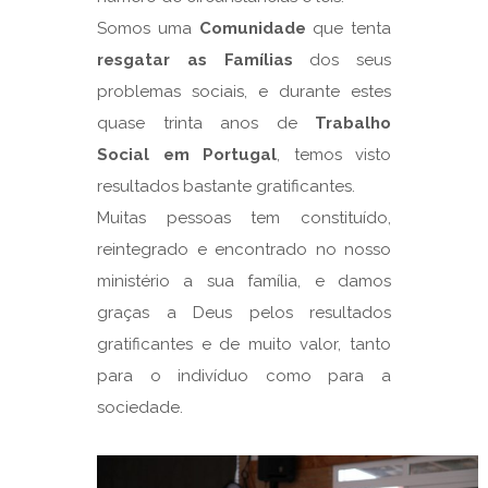
Somos uma
Comunidade
que tenta
resgatar as Famílias
dos seus
problemas sociais, e durante estes
quase trinta anos de
Trabalho
Social em Portugal
, temos visto
resultados bastante gratificantes.
Muitas pessoas tem constituído,
reintegrado e encontrado no nosso
ministério a sua família, e damos
graças a Deus pelos resultados
gratificantes e de muito valor, tanto
para o indivíduo como para a
sociedade.