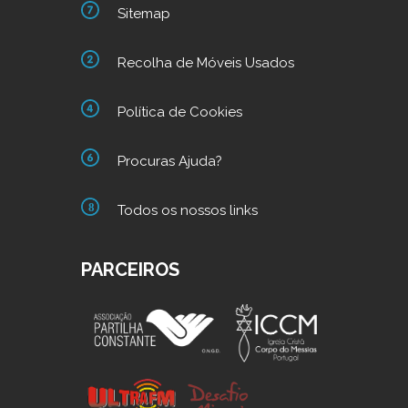
Sitemap
Recolha de Móveis Usados
Política de Cookies
Procuras Ajuda?
Todos os nossos links
PARCEIROS