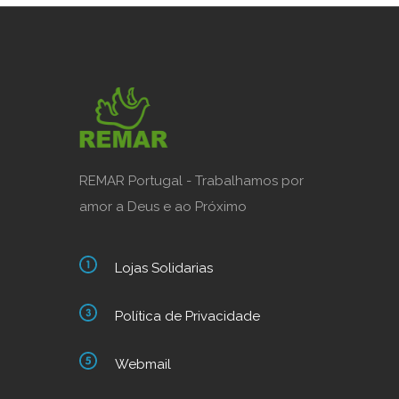
REMAR Portugal - Trabalhamos por
amor a Deus e ao Próximo
Lojas Solidarias
Política de Privacidade
Webmail