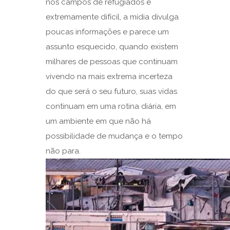
nos campos de refugiados é
extremamente difícil, a mídia divulga
poucas informações e parece um
assunto esquecido, quando existem
milhares de pessoas que continuam
vivendo na mais extrema incerteza
do que será o seu futuro, suas vidas
continuam em uma rotina diária, em
um ambiente em que não há
possibilidade de mudança e o tempo
não para.