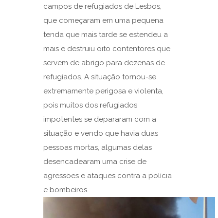
campos de refugiados de Lesbos,
que começaram em uma pequena
tenda que mais tarde se estendeu a
mais e destruiu oito contentores que
servem de abrigo para dezenas de
refugiados. A situação tornou-se
extremamente perigosa e violenta,
pois muitos dos refugiados
impotentes se depararam com a
situação e vendo que havia duas
pessoas mortas, algumas delas
desencadearam uma crise de
agressões e ataques contra a polícia
e bombeiros.