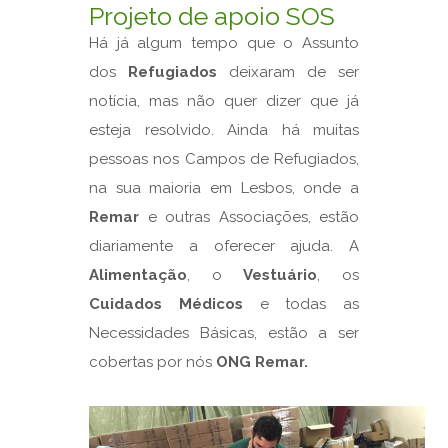
Projeto de apoio SOS
Há já algum tempo que o Assunto
dos
Refugiados
deixaram de ser
notícia, mas não quer dizer que já
esteja resolvido. Ainda há muitas
pessoas nos Campos de Refugiados,
na sua maioria em Lesbos, onde a
Remar
e outras Associações, estão
diariamente a oferecer ajuda. A
Alimentação
, o
Vestuário
, os
Cuidados Médicos
e todas as
Necessidades Básicas, estão a ser
cobertas por nós
ONG Remar.