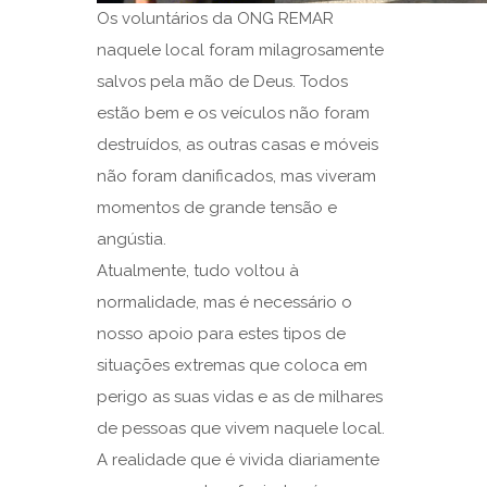
Os voluntários da ONG REMAR
naquele local foram milagrosamente
salvos pela mão de Deus. Todos
estão bem e os veículos não foram
destruídos, as outras casas e móveis
não foram danificados, mas viveram
momentos de grande tensão e
angústia.
Atualmente, tudo voltou à
normalidade, mas é necessário o
nosso apoio para estes tipos de
situações extremas que coloca em
perigo as suas vidas e as de milhares
de pessoas que vivem naquele local.
A realidade que é vivida diariamente