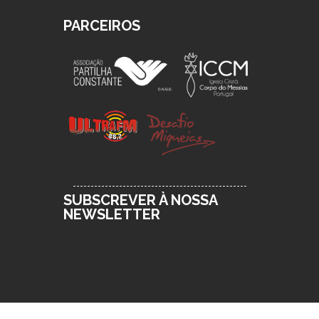
PARCEIROS
SUBSCREVER À NOSSA
NEWSLETTER