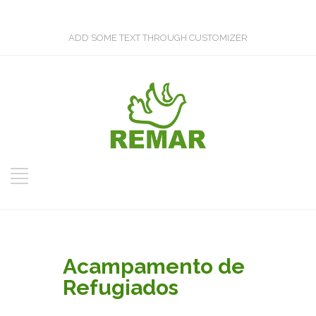
ADD SOME TEXT THROUGH CUSTOMIZER
Acampamento de
Refugiados