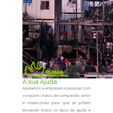
A sua Ajuda
Apelamos a empresas e pessoas com
corações cheios de compaixão, amor
e misericórdia para que se juntem
enviando todos os tipos de ajuda e