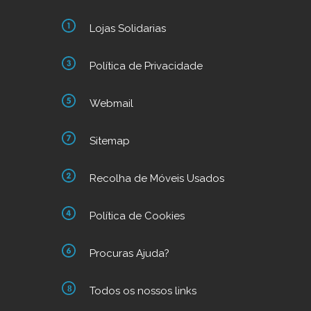
Lojas Solidarias
Política de Privacidade
Webmail
Sitemap
Recolha de Móveis Usados
Política de Cookies
Procuras Ajuda?
Todos os nossos links