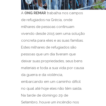
A
ONG REMAR
trabalha nos campos
de refugiados na Grécia, onde
milhares de pessoas continuam
vivendo desde 2015 sem uma solução
concreta para eles e as suas famílias.
Estes milhares de refugiados são
pessoas que um dia tiveram que
deixar suas propriedades, seus bens
materiais e toda a sua vida por causa
da guerra e da violência,
embarcando em um caminho difícil
no qual até hoje eles não têm saída.
Na tarde de domingo 29 de
Setembro, houve um incêndio nos