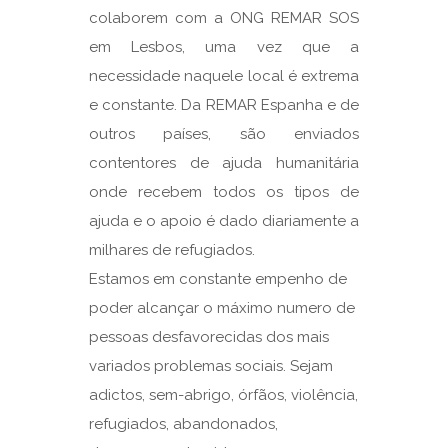
colaborem com a ONG REMAR SOS
em Lesbos, uma vez que a
necessidade naquele local é extrema
e constante. Da REMAR Espanha e de
outros países, são enviados
contentores de ajuda humanitária
onde recebem todos os tipos de
ajuda e o apoio é dado diariamente a
milhares de refugiados.
Estamos em constante empenho de
poder alcançar o máximo numero de
pessoas desfavorecidas dos mais
variados problemas sociais. Sejam
adictos, sem-abrigo, órfãos, violência,
refugiados, abandonados,