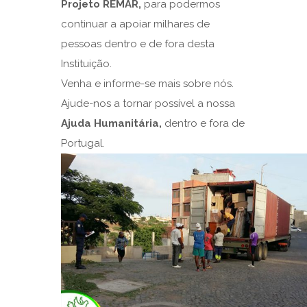
Projeto REMAR,
para podermos
continuar a apoiar milhares de
pessoas dentro e de fora desta
Instituição.
Venha e informe-se mais sobre nós.
Ajude-nos a tornar possível a nossa
Ajuda Humanitária,
dentro e fora de
Portugal.