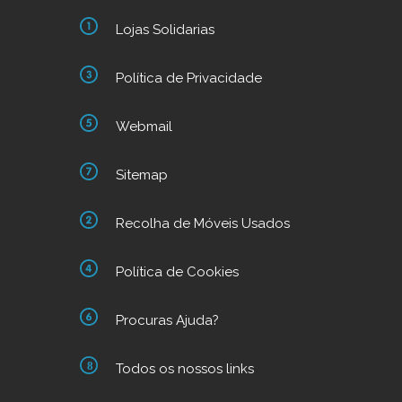
Lojas Solidarias
Política de Privacidade
Webmail
Sitemap
Recolha de Móveis Usados
Política de Cookies
Procuras Ajuda?
Todos os nossos links