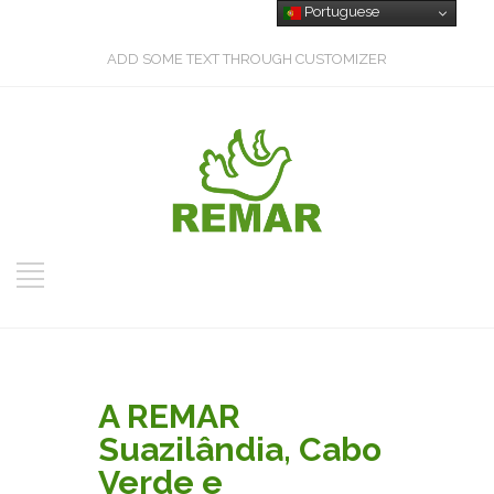
Portuguese
ADD SOME TEXT THROUGH CUSTOMIZER
A REMAR
Suazilândia, Cabo
Verde e