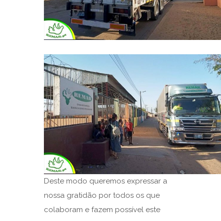
Deste modo queremos expressar a
nossa gratidão por todos os que
colaboram e fazem possível este