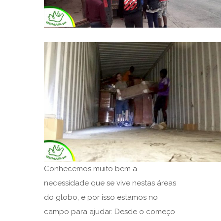
Conhecemos muito bem a
necessidade que se vive nestas áreas
do globo, e por isso estamos no
campo para ajudar. Desde o começo