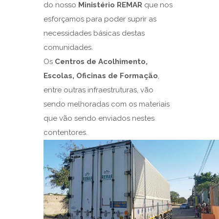
do nosso
Ministério REMAR
que nos
esforçamos para poder suprir as
necessidades básicas destas
comunidades.
Os
Centros de Acolhimento,
Escolas, Oficinas de Formação
,
entre outras infraestruturas, vão
sendo melhoradas com os materiais
que vão sendo enviados nestes
contentores.