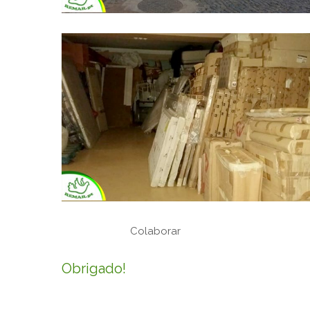
Colaborar
Obrigado!