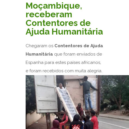
Moçambique,
receberam
Contentores de
Ajuda Humanitária
Chegaram os
Contentores de Ajuda
Humanitária
que foram enviados de
Espanha para estes países africanos,
e foram recebidos com muita alegria.