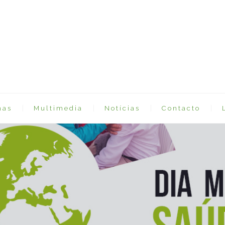
mas
Multimedia
Notícias
Contacto