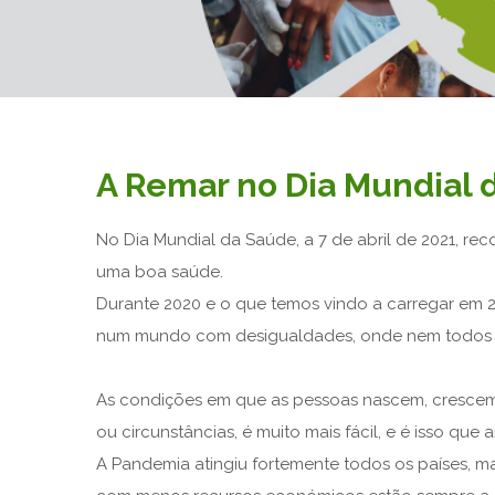
A Remar no Dia Mundial 
No Dia Mundial da Saúde, a 7 de abril de 2021, r
uma boa saúde.
Durante 2020 e o que temos vindo a carregar em 2
num mundo com desigualdades, onde nem todos t
As condições em que as pessoas nascem, crescem,
ou circunstâncias, é muito mais fácil, e é isso que
A Pandemia atingiu fortemente todos os países, 