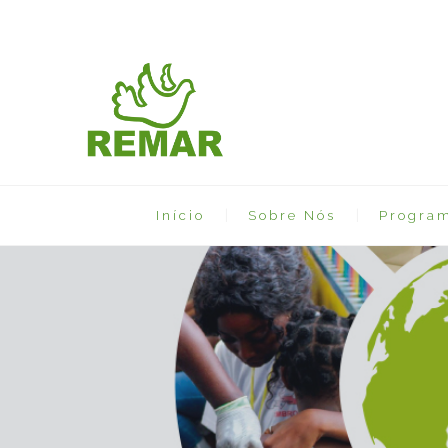
Início
Sobre Nós
Progra