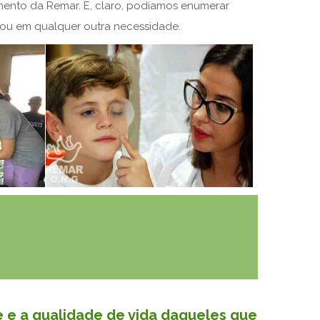
ento da Remar. E, claro, podíamos enumerar
a ou em qualquer outra necessidade.
e e a qualidade de vida daqueles que