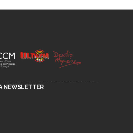
SA NEWSLETTER