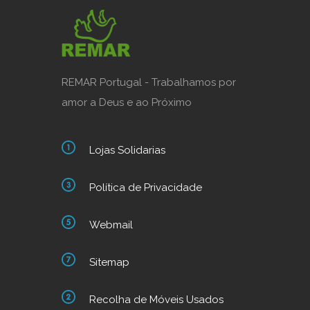
REMAR Portugal - Trabalhamos por
amor a Deus e ao Próximo
Lojas Solidarias
Política de Privacidade
Webmail
Sitemap
Recolha de Móveis Usados