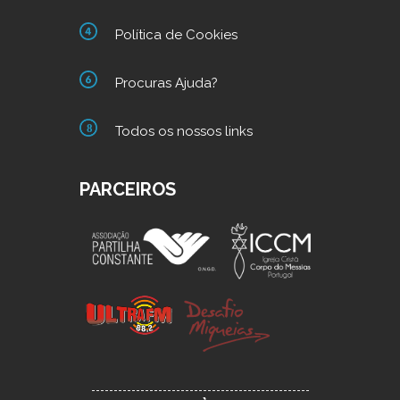
Política de Cookies
Procuras Ajuda?
Todos os nossos links
PARCEIROS