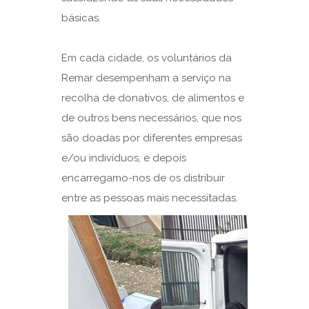
básicas.
Em cada cidade, os voluntários da
Remar desempenham a serviço na
recolha de donativos, de alimentos e
de outros bens necessários, que nos
são doadas por diferentes empresas
e/ou indivíduos, e depois
encarregamo-nos de os distribuir
entre as pessoas mais necessitadas.