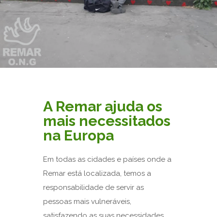
A Remar ajuda os
mais necessitados
na Europa
Em todas as cidades e países onde a
Remar está localizada, temos a
responsabilidade de servir as
pessoas mais vulneráveis,
satisfazendo as suas necessidades