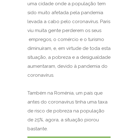
uma cidade onde a população tem
sido muito afetada pela pandemia
levada a cabo pelo coronavírus. Paris
viu muita gente perderem os seus
empregos, o comércio e o turismo
diminuíram, e, em virtude de toda esta
situação, a pobreza e a desigualdade
aumentaram, devido à pandemia do
coronavírus.
Também na Roménia, um país que
antes do coronavírus tinha uma taxa
de risco de pobreza na população
de 25%, agora, a situação piorou
bastante.