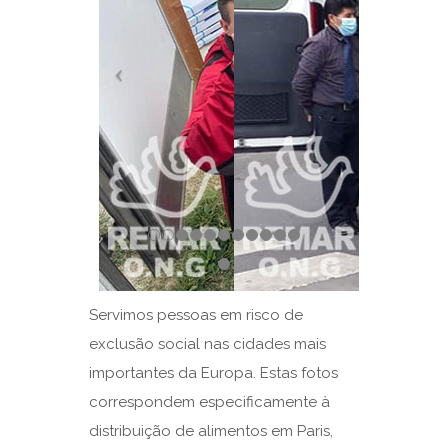
Servimos pessoas em risco de
exclusão social nas cidades mais
importantes da Europa. Estas fotos
correspondem especificamente à
distribuição de alimentos em Paris,