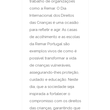
trabalho de organizações
como a Remar. O Dia
Internacional dos Direitos
das Crianças é uma ocasião
para refletir e agir. As casas
de acolhimento e as escolas
da Remar Portugal são
exemplos vivos de como é
possível transformar a vida
de crianças vulneráveis,
assegurando-lhes proteção,
cuidado e educação. Neste
dia, que a sociedade seja
inspirada a fortalecer o
compromisso com os direitos
das crianças, garantindo que