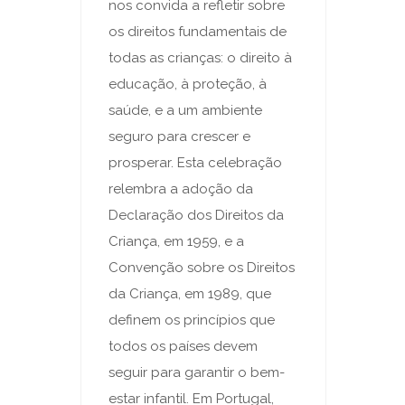
nos convida a refletir sobre
os direitos fundamentais de
todas as crianças: o direito à
educação, à proteção, à
saúde, e a um ambiente
seguro para crescer e
prosperar. Esta celebração
relembra a adoção da
Declaração dos Direitos da
Criança, em 1959, e a
Convenção sobre os Direitos
da Criança, em 1989, que
definem os princípios que
todos os países devem
seguir para garantir o bem-
estar infantil. Em Portugal,