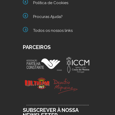
Política de Cookies
Procuras Ajuda?
Todos os nossos links
PARCEIROS
SUBSCREVER À NOSSA