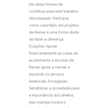
Há várias formas de
contribuir para este trabalho:
Voluntariado: Participar
como voluntário em projetos
da Remar é uma forma direta
de fazer a diferença.
Doações: Apoiar
financeiramente as casas de
acolhimento e escolas da
Remar ajuda a manter e
expandir os serviços
essenciais. Divulgação:
Sensibilizar a sociedade para
a importância dos direitos
das crianças e para o