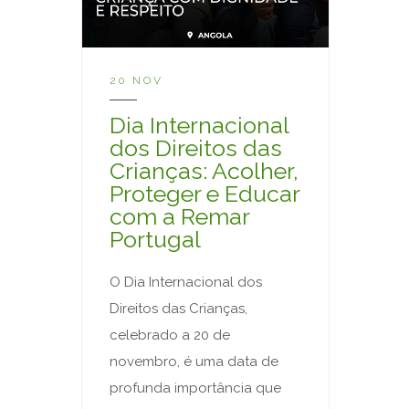
20 NOV
Dia Internacional
dos Direitos das
Crianças: Acolher,
Proteger e Educar
com a Remar
Portugal
O Dia Internacional dos
Direitos das Crianças,
celebrado a 20 de
novembro, é uma data de
profunda importância que