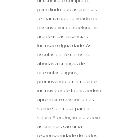
um currículo completo,
permitindo que as crianças
tenham a oportunidade de
desenvolver competências
académicas essenciais.
Inclusão e Igualdade: As
escolas da Remar estão
abertas a crianças de
diferentes origens,
promovendo um ambiente
inclusivo onde todas podem
aprender e crescer juntas.
Como Contribuir para a
Causa A proteção e o apoio
às crianças são uma
responsabilidade de todos.