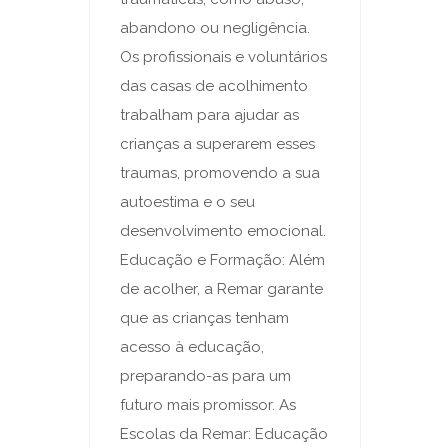
abandono ou negligência.
Os profissionais e voluntários
das casas de acolhimento
trabalham para ajudar as
crianças a superarem esses
traumas, promovendo a sua
autoestima e o seu
desenvolvimento emocional.
Educação e Formação: Além
de acolher, a Remar garante
que as crianças tenham
acesso à educação,
preparando-as para um
futuro mais promissor. As
Escolas da Remar: Educação