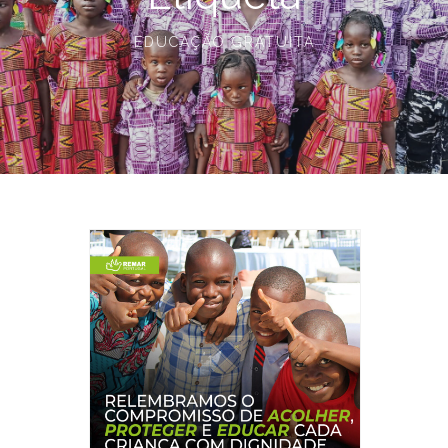
EDUCAÇÃO GRATUITA