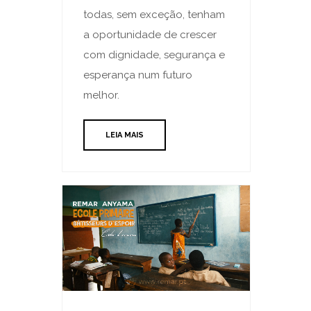
todas, sem exceção, tenham
a oportunidade de crescer
com dignidade, segurança e
esperança num futuro
melhor.
LEIA MAIS