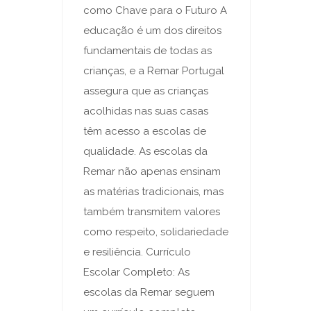
como Chave para o Futuro A
educação é um dos direitos
fundamentais de todas as
crianças, e a Remar Portugal
assegura que as crianças
acolhidas nas suas casas
têm acesso a escolas de
qualidade. As escolas da
Remar não apenas ensinam
as matérias tradicionais, mas
também transmitem valores
como respeito, solidariedade
e resiliência. Currículo
Escolar Completo: As
escolas da Remar seguem