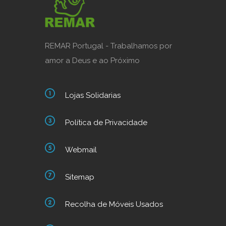
REMAR Portugal - Trabalhamos por
amor a Deus e ao Próximo
Lojas Solidarias
Política de Privacidade
Webmail
Sitemap
Recolha de Móveis Usados