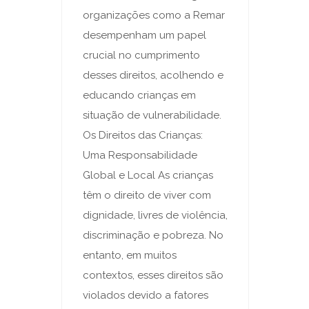
organizações como a Remar
desempenham um papel
crucial no cumprimento
desses direitos, acolhendo e
educando crianças em
situação de vulnerabilidade.
Os Direitos das Crianças:
Uma Responsabilidade
Global e Local As crianças
têm o direito de viver com
dignidade, livres de violência,
discriminação e pobreza. No
entanto, em muitos
contextos, esses direitos são
violados devido a fatores