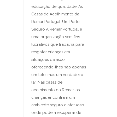
educação de qualidade. As
Casas de Acolhimento da
Remar Portugal: Um Porto
Seguro A Remar Portugal é
uma organização sem fins
lucrativos que trabalha para
resgatar crianças em
situações de risco,
oferecendo-lhes não apenas
um teto, mas um verdadeiro
lar. Nas casas de
acolhimento da Remar, as
crianças encontram um
ambiente seguro e afetuoso
onde podem recuperar de