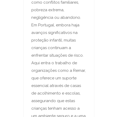
como conflitos familiares,
pobreza extrema,
negligência ou abandono.
Em Portugal, embora haja
avanços significativos na
proteção infantil, muitas
crianças continuam a
enfrentar situações de risco.
Aqui entra o trabalho de
organizações como a Remar,
que oferece um suporte
essencial através de casas
de acolhimento e escolas,
assegurando que estas
crianças tenham acesso a
um ambiente seguro e a uma