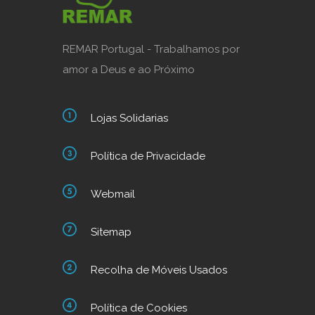
REMAR Portugal - Trabalhamos por
amor a Deus e ao Próximo
Lojas Solidarias
Política de Privacidade
Webmail
Sitemap
Recolha de Móveis Usados
Política de Cookies