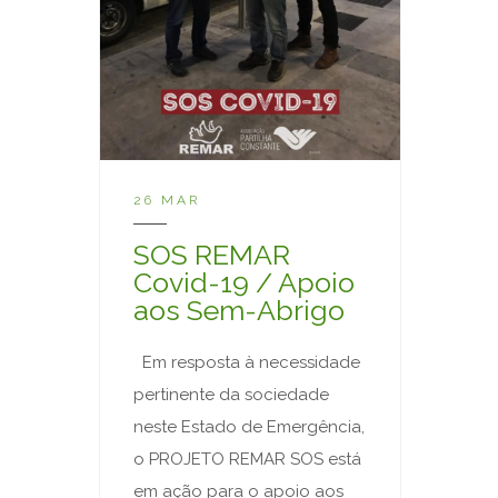
26 MAR
SOS REMAR
Covid-19 / Apoio
aos Sem-Abrigo
Em resposta à necessidade
pertinente da sociedade
neste Estado de Emergência,
o PROJETO REMAR SOS está
em ação para o apoio aos