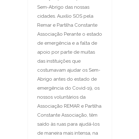
Sem-Abrigo das nossas
cidades. Auxilio SOS pela
Remar e Partilha Constante
Associação Perante o estado
de emergência e a falta de
apoio por parte de muitas
das instituições que
costumavam ajudar os Sem-
Abrigo antes do estado de
emergência do Covid-19, os
nossos voluntários da
Associação REMAR e Partilha
Constante Associação, têm
saído às ruas para ajudá-los
de maneira mais intensa, na