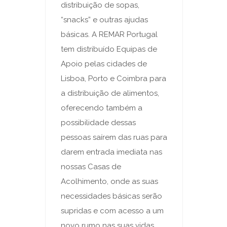
distribuição de sopas,
“snacks” e outras ajudas
básicas. A REMAR Portugal
tem distribuído Equipas de
Apoio pelas cidades de
Lisboa, Porto e Coimbra para
a distribuição de alimentos,
oferecendo também a
possibilidade dessas
pessoas saírem das ruas para
darem entrada imediata nas
nossas Casas de
Acolhimento, onde as suas
necessidades básicas serão
supridas e com acesso a um
novo rumo nas suas vidas.