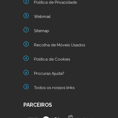
Política de Privacidade
Webmail
Sitemap
Recolha de Móveis Usados
Política de Cookies
Procuras Ajuda?
Todos os nossos links
PARCEIROS