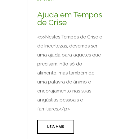
Ajuda em Tempos
de Crise
<p>Nestes Tempos de Crise e
de Incertezas, devemos ser
uma ajuda para aqueles que
precisam, não só do
alimento, mas também de
uma palavra de ânimo e
encorajamento nas suas
angústias pessoais e
familiares.</p>
LEIA MAIS