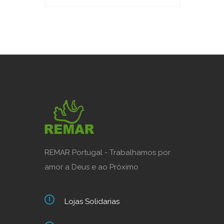
REMAR Portugal - Trabalhamos por
amor a Deus e ao Próximo
Lojas Solidarias