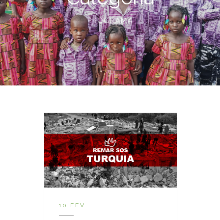
PROGRAMA
10 FEV