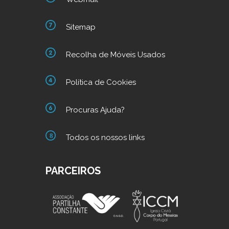
Sitemap
Recolha de Móveis Usados
Política de Cookies
Procuras Ajuda?
Todos os nossos links
PARCEIROS