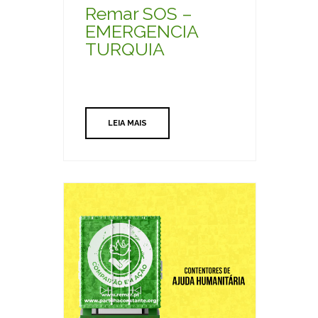
Remar SOS –
EMERGENCIA
TURQUIA
LEIA MAIS