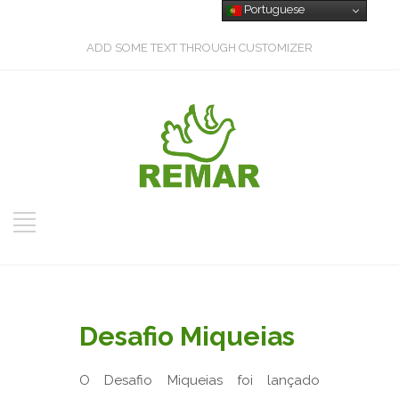
Portuguese
ADD SOME TEXT THROUGH CUSTOMIZER
Desafio Miqueias
O Desafio Miqueias foi lançado