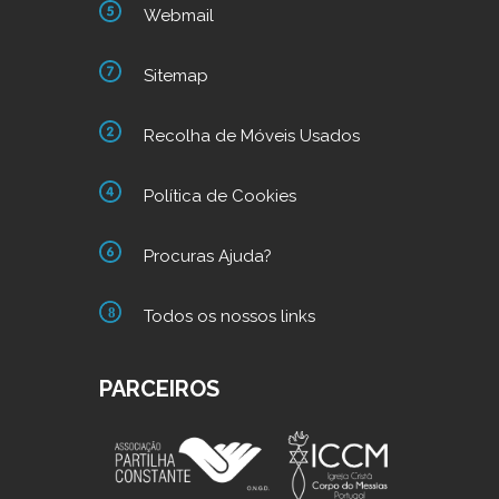
Webmail
Sitemap
Recolha de Móveis Usados
Política de Cookies
Procuras Ajuda?
Todos os nossos links
PARCEIROS