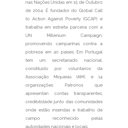
nas Nações Unidas em 15 de Outubro
de 2004. É fundador do Global Call
to Action Against Poverty (GCAP) e
trabalha em estreita parceria com a
UN Millenium Campaign,
promovendo campanhas contra a
pobreza em 40 países. Em Portugal
tem um secretariado nacional,
constituido por voluntarios da
Associação Miqueias (AM), e 14
organizações Patronos que
apresentan contas transparentes,
credibilidade junto das comunidades
onde estão inseridas e trabalho de
campo reconhecido pelas
autoridades nacionais e locais.