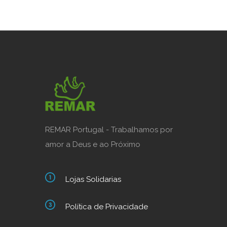
REMAR Portugal - Trabalhamos por
amor a Deus e ao Próximo
Lojas Solidarias
Política de Privacidade