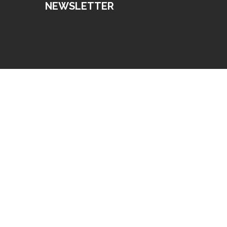
NEWSLETTER