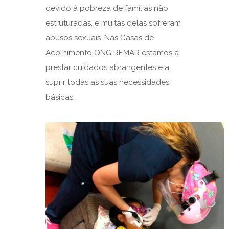
devido à pobreza de famílias não
estruturadas, e muitas delas sofreram
abusos sexuais. Nas Casas de
Acolhimento ONG REMAR estamos a
prestar cuidados abrangentes e a
suprir todas as suas necessidades
básicas.