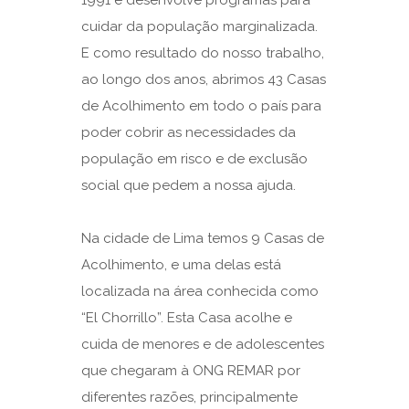
cuidar da população marginalizada.
E como resultado do nosso trabalho,
ao longo dos anos, abrimos 43 Casas
de Acolhimento em todo o país para
poder cobrir as necessidades da
população em risco e de exclusão
social que pedem a nossa ajuda.
Na cidade de Lima temos 9 Casas de
Acolhimento, e uma delas está
localizada na área conhecida como
“El Chorrillo”. Esta Casa acolhe e
cuida de menores e de adolescentes
que chegaram à ONG REMAR por
diferentes razões, principalmente