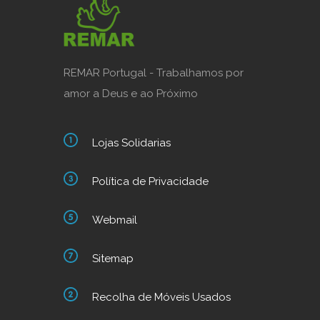
REMAR Portugal - Trabalhamos por
amor a Deus e ao Próximo
Lojas Solidarias
Política de Privacidade
Webmail
Sitemap
Recolha de Móveis Usados