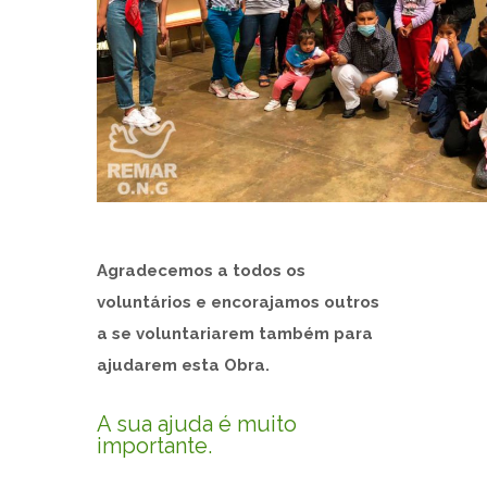
Agradecemos a todos os
voluntários e encorajamos outros
a se voluntariarem também para
ajudarem esta Obra.
A sua ajuda é muito
importante.