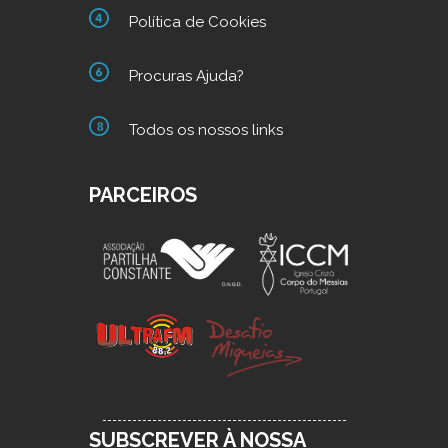
Política de Cookies
Procuras Ajuda?
Todos os nossos links
PARCEIROS
SUBSCREVER À NOSSA