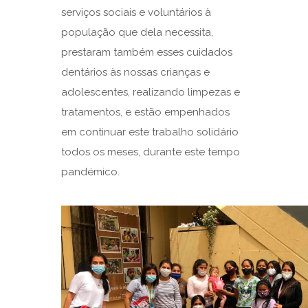
serviços sociais e voluntários à
população que dela necessita,
prestaram também esses cuidados
dentários às nossas crianças e
adolescentes, realizando limpezas e
tratamentos, e estão empenhados
em continuar este trabalho solidário
todos os meses, durante este tempo
pandémico.