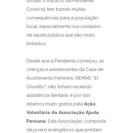
sociais, o impacto da Pandemia
Covid-19 tem trazido muitas
consequências para a população
local, especialmente nos cuidados
de saúde pública que são muito
limitados.
Desde que a Pandemia começou, as
crianças e adolescentes da Casa de
Acolhimento Feminino, REMAR, “El
Chorrillo”, não tinham recebido
assistência dentária, e por isso
estamos muito gratos pela
Ação
Voluntária da Associação Ajuda
Peruana
. Esta Associação, composta
de jovens evangélicos que prestam