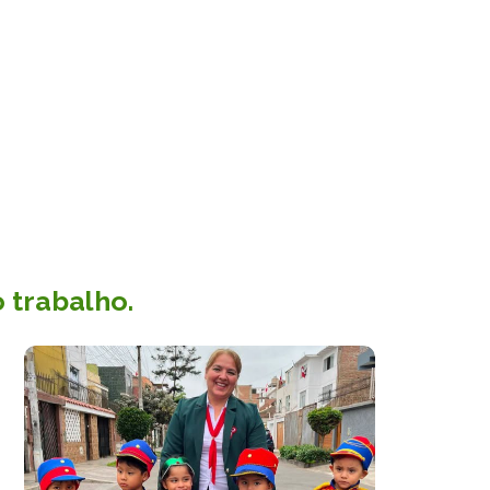
 trabalho.