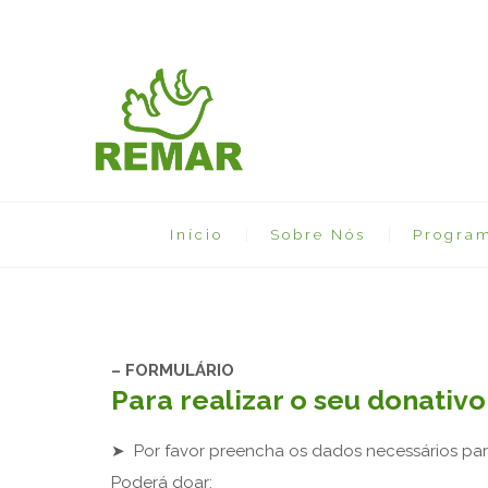
Início
Sobre Nós
Progra
– FORMULÁRIO
Para realizar o seu donativo
➤ Por favor preencha os dados necessários par
Poderá doar: