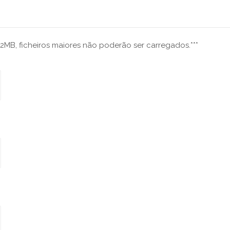
2MB, ficheiros maiores não poderão ser carregados.***