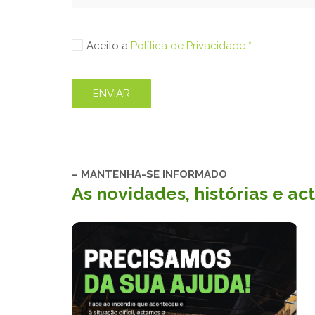
Aceito a
Política de Privacidade *
– MANTENHA-SE INFORMADO
As novidades, histórias e a