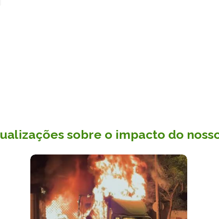
ctualizações sobre o impacto do nosso