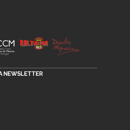
SA NEWSLETTER