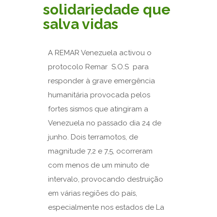
solidariedade que
salva vidas
A REMAR Venezuela activou o
protocolo Remar S.O.S para
responder à grave emergência
humanitária provocada pelos
fortes sismos que atingiram a
Venezuela no passado dia 24 de
junho. Dois terramotos, de
magnitude 7,2 e 7,5, ocorreram
com menos de um minuto de
intervalo, provocando destruição
em várias regiões do país,
especialmente nos estados de La