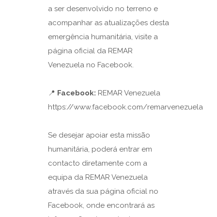
a ser desenvolvido no terreno e
acompanhar as atualizações desta
emergência humanitária, visite a
página oficial da REMAR
Venezuela no Facebook.
📍
Facebook:
REMAR Venezuela
https://www.facebook.com/remarvenezuela
Se desejar apoiar esta missão
humanitária, poderá entrar em
contacto diretamente com a
equipa da REMAR Venezuela
através da sua página oficial no
Facebook, onde encontrará as