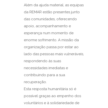
Além da ajuda material, as equipas
da REMAR estão presentes junto
das comunidades, oferecendo
apoio, acompanhamento e
esperança num momento de
enorme sofrimento. A missão da
organização passa por estar ao
lado das pessoas mais vulneráveis,
respondendo às suas
necessidades imediatas e
contribuindo para a sua
recuperação.
Esta resposta humanitária só é
possível graças ao empenho dos
voluntários e à solidariedade de