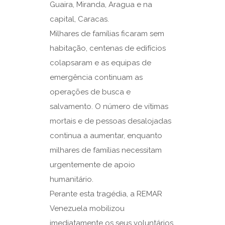
Guaira, Miranda, Aragua e na
capital, Caracas.
Milhares de famílias ficaram sem
habitação, centenas de edifícios
colapsaram e as equipas de
emergência continuam as
operações de busca e
salvamento. O número de vítimas
mortais e de pessoas desalojadas
continua a aumentar, enquanto
milhares de famílias necessitam
urgentemente de apoio
humanitário.
Perante esta tragédia, a REMAR
Venezuela mobilizou
imediatamente os seus voluntários