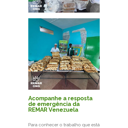
Acompanhe a resposta
de emergência da
REMAR Venezuela
Para conhecer o trabalho que está