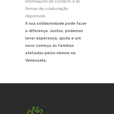
informações de contacto e as
formas de colaboração
disponíveis.
A sua solidariedade pode fazer
a diferença. Juntos, podemos
levar esperança, ajuda e um
novo começo às famílias
afetadas pelos sismos na
Venezuela.