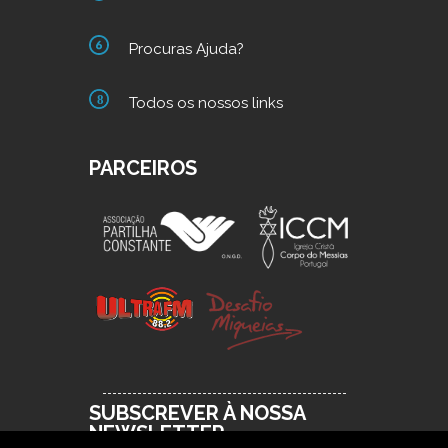
Procuras Ajuda?
Todos os nossos links
PARCEIROS
SUBSCREVER À NOSSA
NEWSLETTER