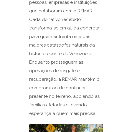
pessoas, empresas e instituições
que colaboram com a REMAR.
Cada donativo recebido
transforma-se em ajuda concreta
para quem enfrenta uma das
maiores catástrofes naturais da
história recente da Venezuela.
Enquanto prosseguem as
operações de resgate e
recuperação, a REMAR mantém o
compromisso de continuar
presente no terreno, apoiando as
famílias afetadas e levando
esperança a quem mais precisa.