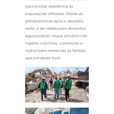
para prestar assistência às
populações afetadas. Desde as
primeiras horas após o desastre,
estão a ser distribuídos alimentos,
água potável, roupa, produtos de
higiene, colchões, cobertores e
outros bens essenciais às famílias
que perderam tudo.