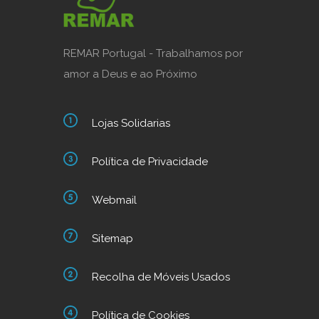
REMAR Portugal - Trabalhamos por
amor a Deus e ao Próximo
Lojas Solidarias
Política de Privacidade
Webmail
Sitemap
Recolha de Móveis Usados
Política de Cookies