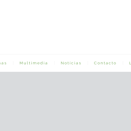
mas
Multimedia
Notícias
Contacto