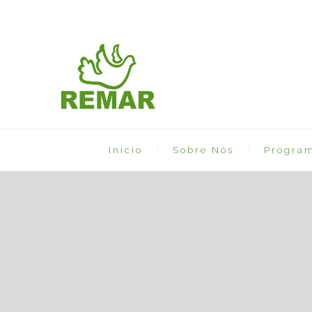
Início
Sobre Nós
Progra