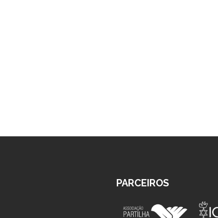
PARCEIROS