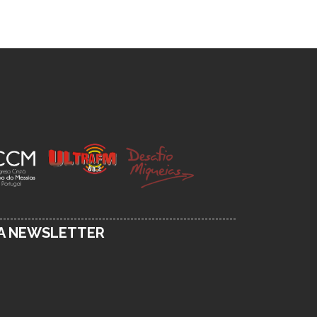
SA NEWSLETTER