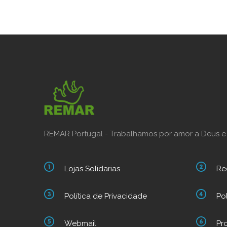
REMAR Portugal - Trabalhamos por amor a Deus e
Lojas Solidarias
Re
Política de Privacidade
Po
Webmail
Pr