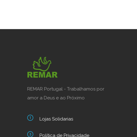
REMAR Portugal - Trabalhamos por
amor a Deus e ao Próximo
Lojas Solidarias
Política de Privacidade