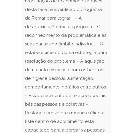
reabilitação de toxicómanos através
desta fase terapêutica do programa
da Remar para lograr: – A
desintoxicação física e psíquica – O
reconhecimento da problemática e as
suas causas no âmbito individual – O
estabelecimento duma estratégia para
resolução do problema – A aquisição
duma auto disciplina com os hábitos
de higiene pessoal, alimentação,
comportamento, horários entre outros
– Estabelecimento de relações sociais
básicas pessoais e coletivas –
Restabelecer valores morais e éticos
Este centro de acolhimento está
capacitado para albergar 32 pessoas