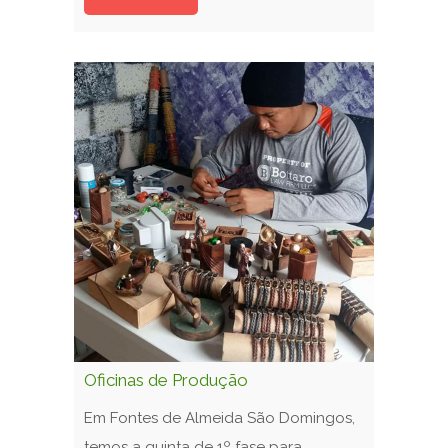
Oficinas de Produção
Em Fontes de Almeida São Domingos,
temos a quinta de 1º fase para