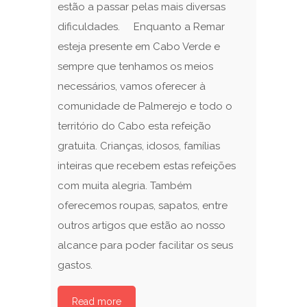
estão a passar pelas mais diversas
dificuldades. Enquanto a Remar
esteja presente em Cabo Verde e
sempre que tenhamos os meios
necessários, vamos oferecer à
comunidade de Palmerejo e todo o
território do Cabo esta refeição
gratuita. Crianças, idosos, famílias
inteiras que recebem estas refeições
com muita alegria. Também
oferecemos roupas, sapatos, entre
outros artigos que estão ao nosso
alcance para poder facilitar os seus
gastos.
Read more