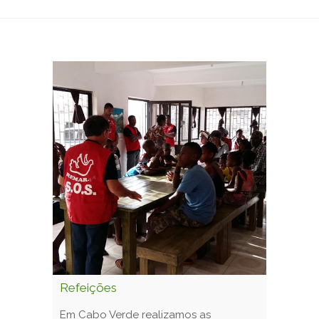
Refeições
Em Cabo Verde realizamos as