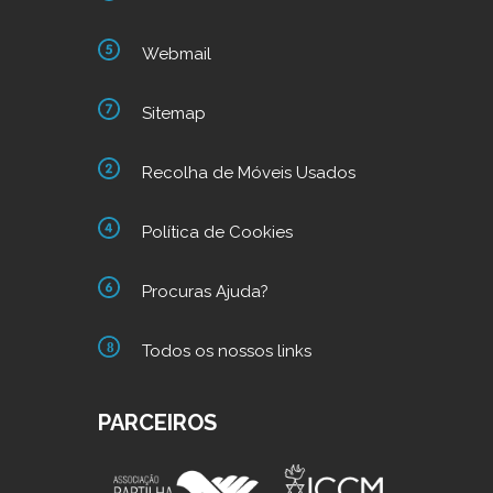
Webmail
Sitemap
Recolha de Móveis Usados
Política de Cookies
Procuras Ajuda?
Todos os nossos links
PARCEIROS