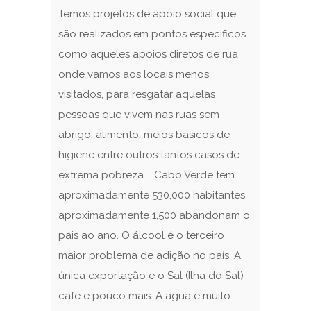
Temos projetos de apoio social que
são realizados em pontos especificos
como aqueles apoios diretos de rua
onde vamos aos locais menos
visitados, para resgatar aquelas
pessoas que vivem nas ruas sem
abrigo, alimento, meios basicos de
higiene entre outros tantos casos de
extrema pobreza. Cabo Verde tem
aproximadamente 530,000 habitantes,
aproximadamente 1,500 abandonam o
pais ao ano. O álcool é o terceiro
maior problema de adição no país. A
única exportação e o Sal (Ilha do Sal)
café e pouco mais. A agua e muito