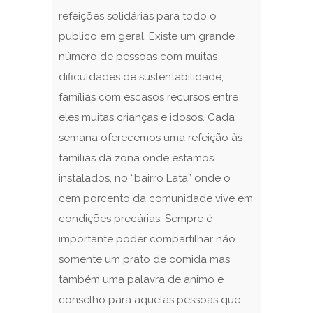
refeições solidárias para todo o
publico em geral. Existe um grande
número de pessoas com muitas
dificuldades de sustentabilidade,
famílias com escasos recursos entre
eles muitas crianças e idosos. Cada
semana oferecemos uma refeição às
famílias da zona onde estamos
instalados, no “bairro Lata” onde o
cem porcento da comunidade vive em
condições precárias. Sempre é
importante poder compartilhar não
somente um prato de comida mas
também uma palavra de animo e
conselho para aquelas pessoas que