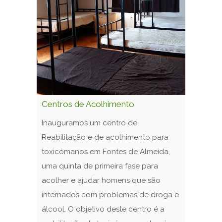
Centros de Acolhimento
Inauguramos um centro de
Reabilitação e de acolhimento para
toxicómanos em Fontes de Almeida,
uma quinta de primeira fase para
acolher e ajudar homens que são
internados com problemas de droga e
álcool. O objetivo deste centro é a