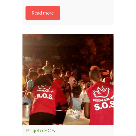
Read more
Projeto SOS