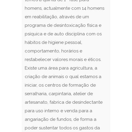
homens, actualmente com 14 homens
em reabilitação, através de um
programa de desintoxicação física e
psíquica e de auto disciplina com os
hábitos de higiene pessoal,
comportamento, horários e
restabelecer valores morais e éticos.
Existe uma área para agricultura, a
criação de animais o qual estamos a
iniciar, os centros de formação de
serralharia, carpintaria, atelier de
artesanato, fabrica de desindectante
para uso interno e venda para a
angariação de fundos, de forma a
poder sustentar todos os gastos da