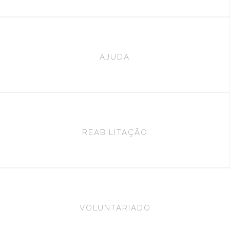
AJUDA
REABILITAÇÃO
VOLUNTARIADO