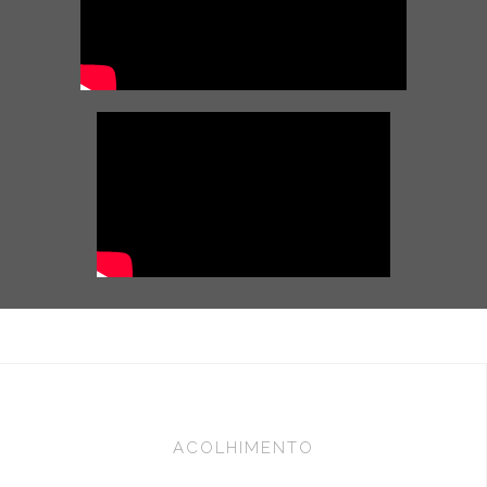
ACOLHIMENTO