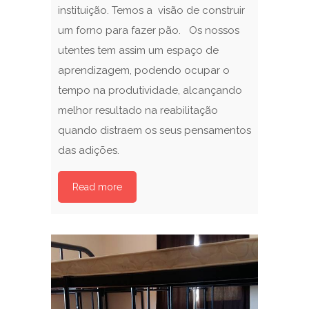
instituição. Temos a visão de construir
um forno para fazer pão. Os nossos
utentes tem assim um espaço de
aprendizagem, podendo ocupar o
tempo na produtividade, alcançando
melhor resultado na reabilitação
quando distraem os seus pensamentos
das adições.
Read more