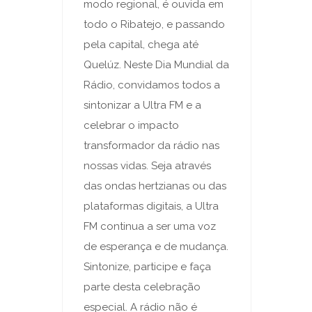
modo regional, é ouvida em
todo o Ribatejo, e passando
pela capital, chega até
Quelúz. Neste Dia Mundial da
Rádio, convidamos todos a
sintonizar a Ultra FM e a
celebrar o impacto
transformador da rádio nas
nossas vidas. Seja através
das ondas hertzianas ou das
plataformas digitais, a Ultra
FM continua a ser uma voz
de esperança e de mudança.
Sintonize, participe e faça
parte desta celebração
especial. A rádio não é