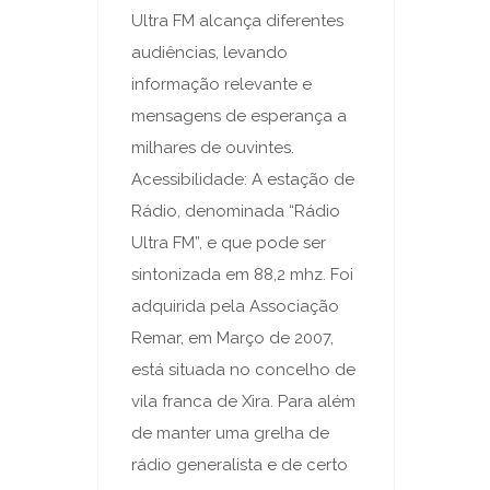
Ultra FM alcança diferentes
audiências, levando
informação relevante e
mensagens de esperança a
milhares de ouvintes.
Acessibilidade: A estação de
Rádio, denominada “Rádio
Ultra FM”, e que pode ser
sintonizada em 88,2 mhz. Foi
adquirida pela Associação
Remar, em Março de 2007,
está situada no concelho de
vila franca de Xira. Para além
de manter uma grelha de
rádio generalista e de certo