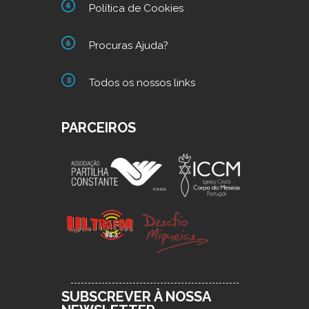
Política de Cookies
Procuras Ajuda?
Todos os nossos links
PARCEIROS
SUBSCREVER À NOSSA