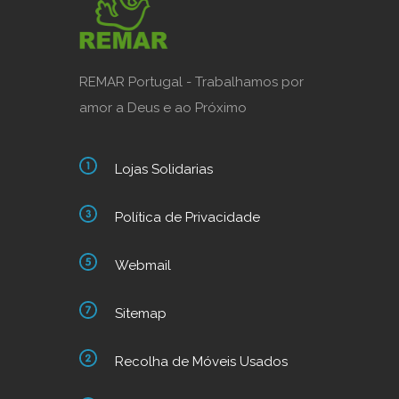
REMAR Portugal - Trabalhamos por
amor a Deus e ao Próximo
Lojas Solidarias
Política de Privacidade
Webmail
Sitemap
Recolha de Móveis Usados