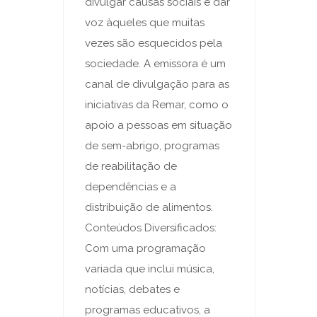
divulgar causas sociais e dar
voz àqueles que muitas
vezes são esquecidos pela
sociedade. A emissora é um
canal de divulgação para as
iniciativas da Remar, como o
apoio a pessoas em situação
de sem-abrigo, programas
de reabilitação de
dependências e a
distribuição de alimentos.
Conteúdos Diversificados:
Com uma programação
variada que inclui música,
notícias, debates e
programas educativos, a