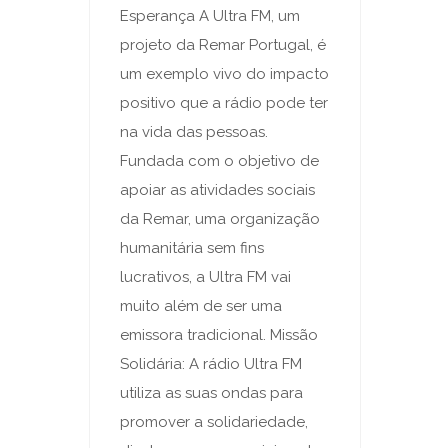
Esperança A Ultra FM, um
projeto da Remar Portugal, é
um exemplo vivo do impacto
positivo que a rádio pode ter
na vida das pessoas.
Fundada com o objetivo de
apoiar as atividades sociais
da Remar, uma organização
humanitária sem fins
lucrativos, a Ultra FM vai
muito além de ser uma
emissora tradicional. Missão
Solidária: A rádio Ultra FM
utiliza as suas ondas para
promover a solidariedade,