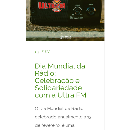
13 FEV
Dia Mundial da
Rádio:
Celebração e
Solidariedade
com a Ultra FM
O Dia Mundial da Rádio,
celebrado anualmente a 13
de fevereiro, é uma