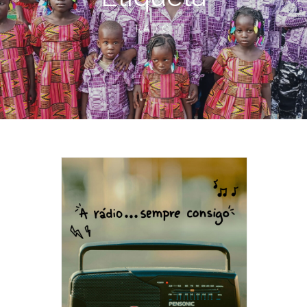
RÁDIO