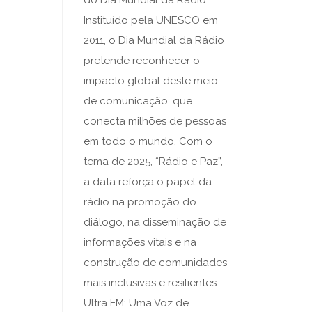
Instituído pela UNESCO em
2011, o Dia Mundial da Rádio
pretende reconhecer o
impacto global deste meio
de comunicação, que
conecta milhões de pessoas
em todo o mundo. Com o
tema de 2025, “Rádio e Paz”,
a data reforça o papel da
rádio na promoção do
diálogo, na disseminação de
informações vitais e na
construção de comunidades
mais inclusivas e resilientes.
Ultra FM: Uma Voz de