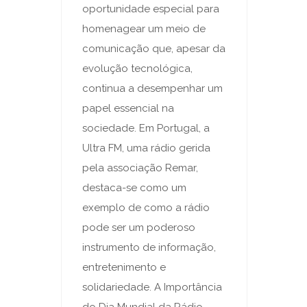
oportunidade especial para
homenagear um meio de
comunicação que, apesar da
evolução tecnológica,
continua a desempenhar um
papel essencial na
sociedade. Em Portugal, a
Ultra FM, uma rádio gerida
pela associação Remar,
destaca-se como um
exemplo de como a rádio
pode ser um poderoso
instrumento de informação,
entretenimento e
solidariedade. A Importância
do Dia Mundial da Rádio