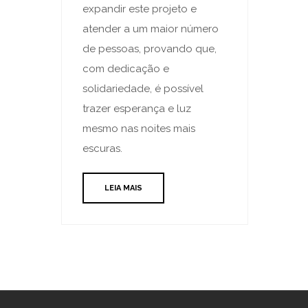
expandir este projeto e
atender a um maior número
de pessoas, provando que,
com dedicação e
solidariedade, é possível
trazer esperança e luz
mesmo nas noites mais
escuras.
LEIA MAIS