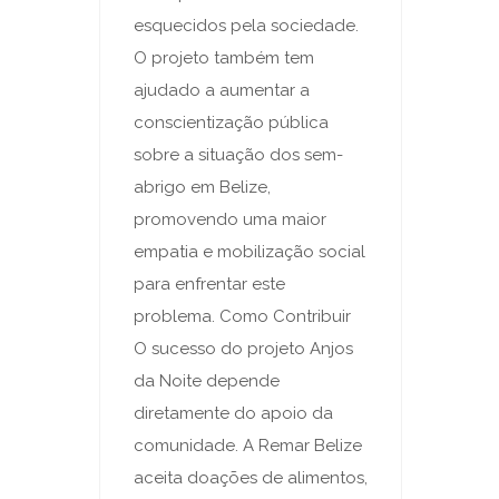
esquecidos pela sociedade.
O projeto também tem
ajudado a aumentar a
conscientização pública
sobre a situação dos sem-
abrigo em Belize,
promovendo uma maior
empatia e mobilização social
para enfrentar este
problema. Como Contribuir
O sucesso do projeto Anjos
da Noite depende
diretamente do apoio da
comunidade. A Remar Belize
aceita doações de alimentos,