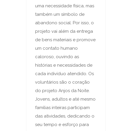
uma necessidade física, mas
também um símbolo de
abandono social. Por isso, o
projeto vai além da entrega
de bens materiais e promove
um contato humano
caloroso, ouvindo as
histórias e necessidades de
cada indivíduo atendido. Os
voluntários são o coração
do projeto Anjos da Noite.
Jovens, adultos e até mesmo
famílias inteiras participam
das atividades, dedicando o
seu tempo e esforço para