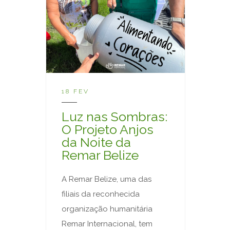
18 FEV
Luz nas Sombras:
O Projeto Anjos
da Noite da
Remar Belize
A Remar Belize, uma das
filiais da reconhecida
organização humanitária
Remar Internacional, tem