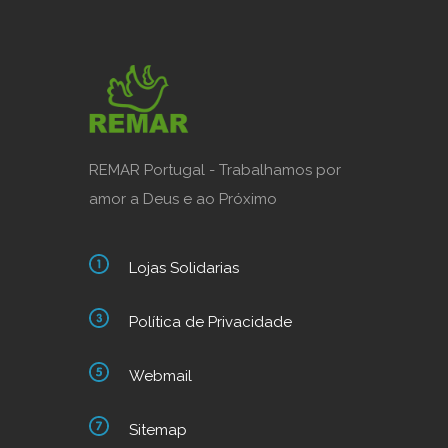
REMAR Portugal - Trabalhamos por
amor a Deus e ao Próximo
Lojas Solidarias
Política de Privacidade
Webmail
Sitemap