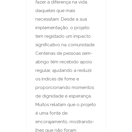
fazer a diferença na vida
daqueles que mais
necessitam. Desde a sua
implementação, o projeto
tem registado um impacto
significativo na comunidade.
Centenas de pessoas sem-
abrigo têm recebido apoio
regular, ajudando a reduzir
os índices de fome e
proporcionando momentos
de dignidade e esperança.
Muitos relatam que o projeto
é uma fonte de
encorajamento, mostrando-
lhes que não foram