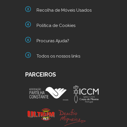
Recolha de Móveis Usados
Política de Cookies
Procuras Ajuda?
Todos os nossos links
PARCEIROS