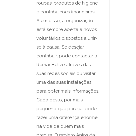
roupas, produtos de higiene
e contribuições financeiras.
Além disso, a organização
está sempre aberta a novos
voluntários dispostos a unir-
se à causa. Se desejar
contribuir, pode contactar a
Remar Belize através das
suas redes sociais ou visitar
uma das suas instalações
para obter mais informações.
Cada gesto, por mais
pequeno que pareça, pode
fazer uma diferença enorme
na vida de quem mais
precisa. O projeto Anjos da