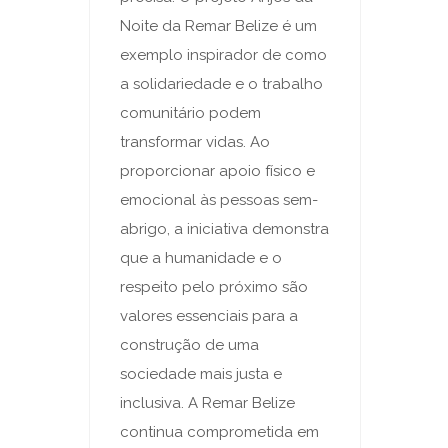
Noite da Remar Belize é um
exemplo inspirador de como
a solidariedade e o trabalho
comunitário podem
transformar vidas. Ao
proporcionar apoio físico e
emocional às pessoas sem-
abrigo, a iniciativa demonstra
que a humanidade e o
respeito pelo próximo são
valores essenciais para a
construção de uma
sociedade mais justa e
inclusiva. A Remar Belize
continua comprometida em