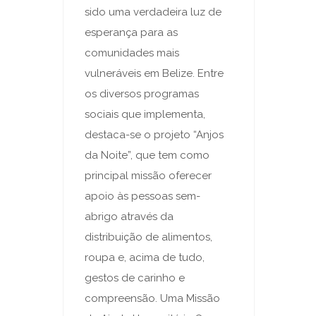
sido uma verdadeira luz de
esperança para as
comunidades mais
vulneráveis em Belize. Entre
os diversos programas
sociais que implementa,
destaca-se o projeto “Anjos
da Noite”, que tem como
principal missão oferecer
apoio às pessoas sem-
abrigo através da
distribuição de alimentos,
roupa e, acima de tudo,
gestos de carinho e
compreensão. Uma Missão