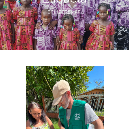
BELIZEREMAR