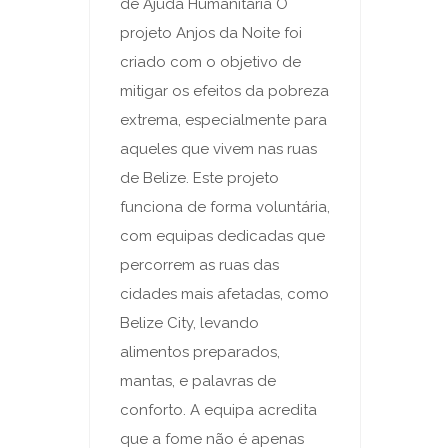
de Ajuda Humanitária O
projeto Anjos da Noite foi
criado com o objetivo de
mitigar os efeitos da pobreza
extrema, especialmente para
aqueles que vivem nas ruas
de Belize. Este projeto
funciona de forma voluntária,
com equipas dedicadas que
percorrem as ruas das
cidades mais afetadas, como
Belize City, levando
alimentos preparados,
mantas, e palavras de
conforto. A equipa acredita
que a fome não é apenas