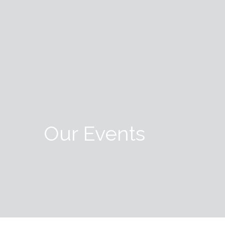
Our Events