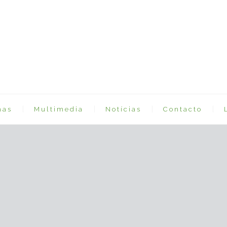
mas
Multimedia
Notícias
Contacto