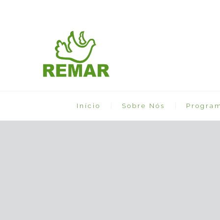
Início
Sobre Nós
Progra