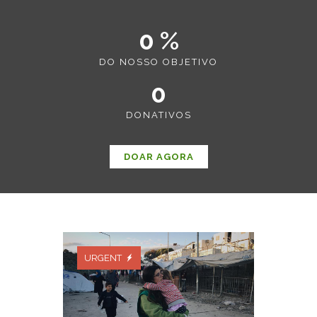
0 %
DO NOSSO OBJETIVO
0
DONATIVOS
DOAR AGORA
URGENT