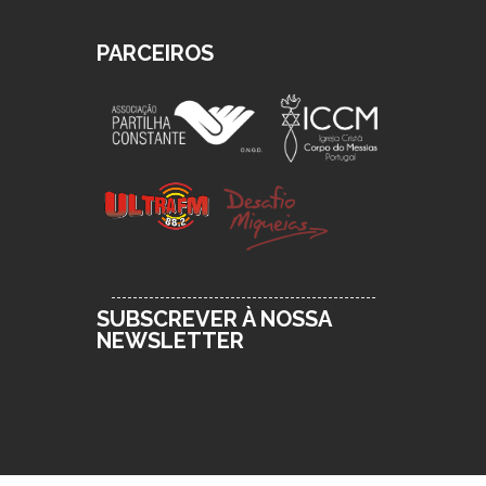
PARCEIROS
SUBSCREVER À NOSSA
NEWSLETTER