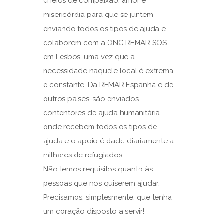
cheios de compaixão, amor e
misericórdia para que se juntem
enviando todos os tipos de ajuda e
colaborem com a ONG REMAR SOS
em Lesbos, uma vez que a
necessidade naquele local é extrema
e constante. Da REMAR Espanha e de
outros países, são enviados
contentores de ajuda humanitária
onde recebem todos os tipos de
ajuda e o apoio é dado diariamente a
milhares de refugiados.
Não temos requisitos quanto às
pessoas que nos quiserem ajudar.
Precisamos, simplesmente, que tenha
um coração disposto a servir!