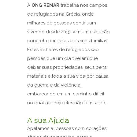
A
ONG REMAR
trabalha nos campos
de refugiados na Grécia, onde
milhares de pessoas continuam
vivendo desde 2015 sem uma solução
concreta para eles e as suas famílias.
Estes milhares de refugiados são
pessoas que um dia tiveram que
deixar suas propriedades, seus bens
materiais e toda a sua vida por causa
da guerra e da violência,
embarcando em um caminho difícil
no qual até hoje eles não têm saída.
A sua Ajuda
Apelamos a pessoas com corações