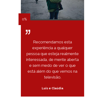
0%
Recomendamos esta
experiência a qualquer
pessoa que esteja realmente
interessada, de mente aberta
e sem medo de ver o que
está além do que vemos na
televisão.
Luís e Claúdia