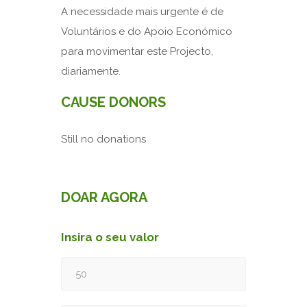
A necessidade mais urgente é de
Voluntários e do Apoio Económico
para movimentar este Projecto,
diariamente.
CAUSE DONORS
Still no donations
DOAR AGORA
Insira o seu valor