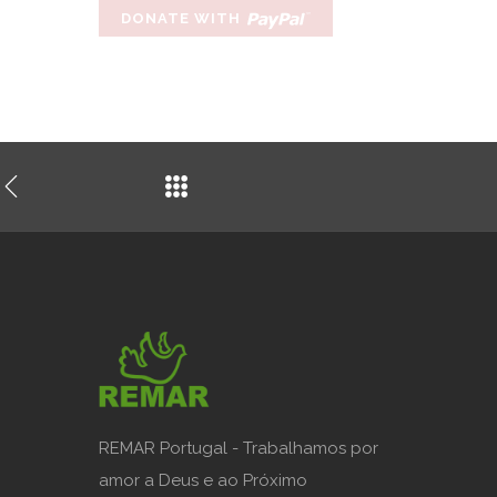
REMAR Portugal - Trabalhamos por
amor a Deus e ao Próximo