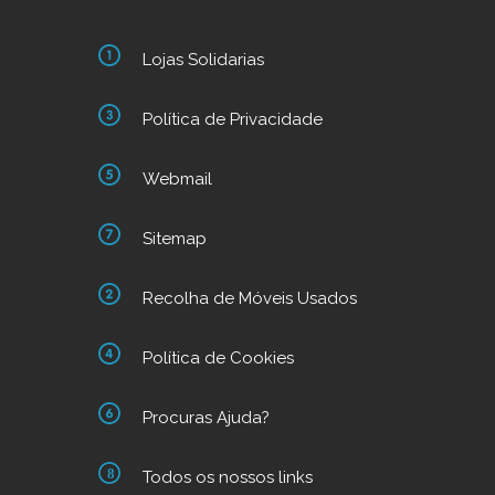
Lojas Solidarias
Política de Privacidade
Webmail
Sitemap
Recolha de Móveis Usados
Política de Cookies
Procuras Ajuda?
Todos os nossos links