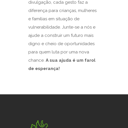
divulgação, cada gesto faz a
diferença para crianças, mulheres
e famílias em situação de
vulnerabilidade. Junte-se a nós e
ajude a construir um futuro mais
digno e cheio de oportunidades
para quem luta por uma nova
chance.
A sua ajuda é um farol
de esperança!