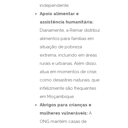
independente.
Apoio alimentar e
assistência humanitária:
Diariamente, a Remar distribui
alimentos para famílias em
situação de pobreza
extrema, incluindo em áreas
rurais e urbanas. Além disso,
atua em momentos de crise,
como desastres naturais, que
infelizmente são frequentes
em Moçambique.
Abrigos para crianças e
mulheres vulneráveis:
A
ONG mantém casas de