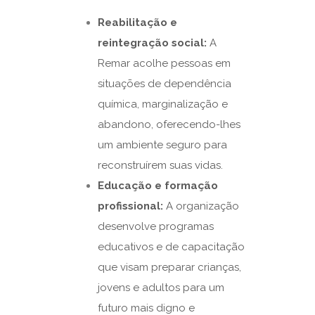
Reabilitação e
reintegração social:
A
Remar acolhe pessoas em
situações de dependência
química, marginalização e
abandono, oferecendo-lhes
um ambiente seguro para
reconstruírem suas vidas.
Educação e formação
profissional:
A organização
desenvolve programas
educativos e de capacitação
que visam preparar crianças,
jovens e adultos para um
futuro mais digno e