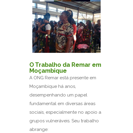
O Trabalho da Remar em
Moçambique
A ONG Remar está presente em
Moçambique há anos,
desempenhando um papel
fundamental em diversas áreas
sociais, especialmente no apoio a
grupos vulneráveis. Seu trabalho
abrange: