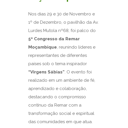
Nos dias 29 e 30 de Novembro e
1º de Dezembro, o pavilhão da Av.
Lurdes Mutola nº68, foi palco do
5º Congresso da Remar
Moçambique
, reunindo líderes e
representantes de diferentes
países sob o tema inspirador
“Virgens Sábias”
. O evento foi
realizado em um ambiente de fé,
aprendizado e colaboração,
destacando o compromisso
contínuo da Remar com a
transformação social e espiritual
das comunidades em que atua.