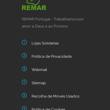
REMAR Portugal - Trabalhamos por
amor a Deus e ao Próximo
Lojas Solidarias
Política de Privacidade
Webmail
Sitemap
Recolha de Móveis Usados
Política de Cookies