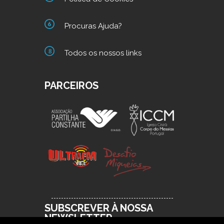
Procuras Ajuda?
Todos os nossos links
PARCEIROS
SUBSCREVER À NOSSA
NEWSLETTER