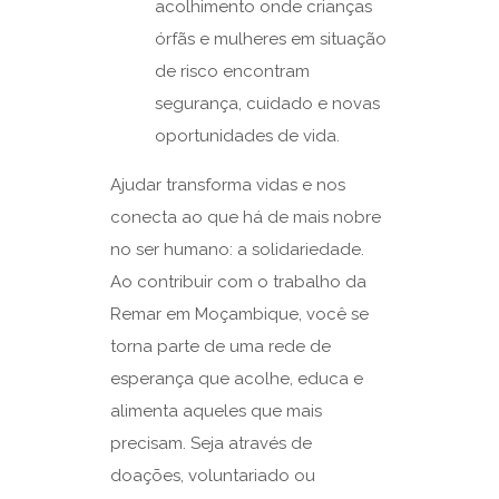
acolhimento onde crianças
órfãs e mulheres em situação
de risco encontram
segurança, cuidado e novas
oportunidades de vida.
Ajudar transforma vidas e nos
conecta ao que há de mais nobre
no ser humano: a solidariedade.
Ao contribuir com o trabalho da
Remar em Moçambique, você se
torna parte de uma rede de
esperança que acolhe, educa e
alimenta aqueles que mais
precisam. Seja através de
doações, voluntariado ou