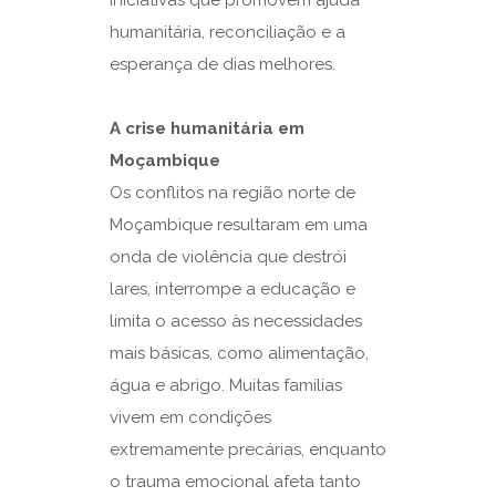
humanitária, reconciliação e a
esperança de dias melhores.
A crise humanitária em
Moçambique
Os conflitos na região norte de
Moçambique resultaram em uma
onda de violência que destrói
lares, interrompe a educação e
limita o acesso às necessidades
mais básicas, como alimentação,
água e abrigo. Muitas famílias
vivem em condições
extremamente precárias, enquanto
o trauma emocional afeta tanto