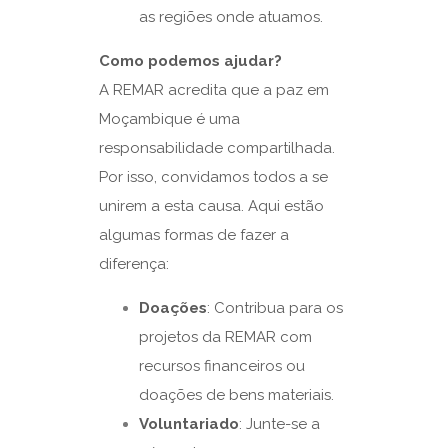
as regiões onde atuamos.
Como podemos ajudar?
A REMAR acredita que a paz em
Moçambique é uma
responsabilidade compartilhada.
Por isso, convidamos todos a se
unirem a esta causa. Aqui estão
algumas formas de fazer a
diferença:
Doações
: Contribua para os
projetos da REMAR com
recursos financeiros ou
doações de bens materiais.
Voluntariado
: Junte-se a