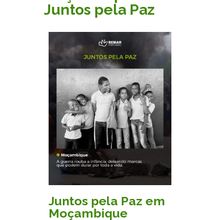
Juntos pela Paz
Juntos pela Paz em
Moçambique