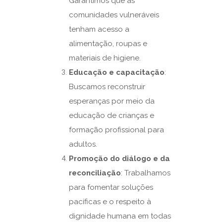
Garantimos que as
comunidades vulneráveis
tenham acesso a
alimentação, roupas e
materiais de higiene.
Educação e capacitação
:
Buscamos reconstruir
esperanças por meio da
educação de crianças e
formação profissional para
adultos.
Promoção do diálogo e da
reconciliação
: Trabalhamos
para fomentar soluções
pacíficas e o respeito à
dignidade humana em todas