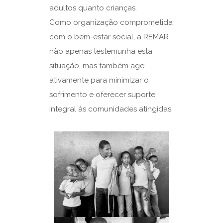
adultos quanto crianças.
Como organização comprometida
com o bem-estar social, a REMAR
não apenas testemunha esta
situação, mas também age
ativamente para minimizar o
sofrimento e oferecer suporte
integral às comunidades atingidas.