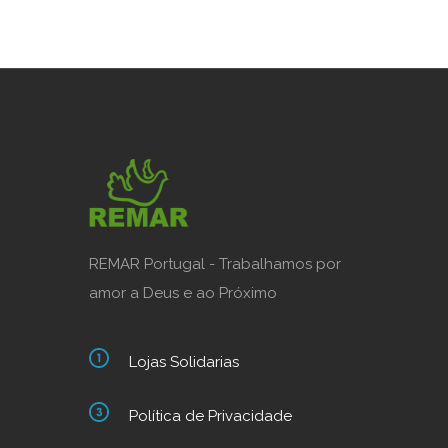
REMAR Portugal - Trabalhamos por
amor a Deus e ao Próximo
Lojas Solidarias
Política de Privacidade