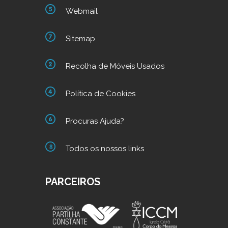
Webmail
Sitemap
Recolha de Móveis Usados
Política de Cookies
Procuras Ajuda?
Todos os nossos links
PARCEIROS