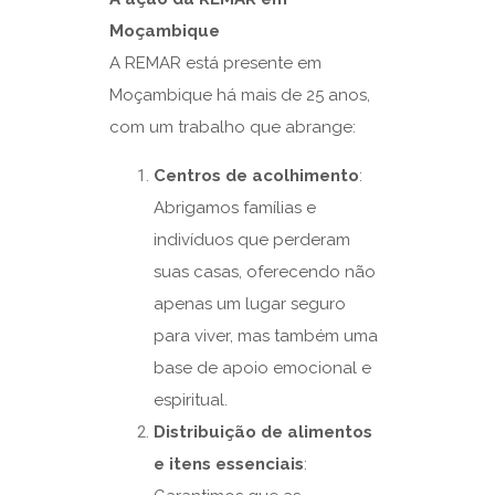
Moçambique
A REMAR está presente em
Moçambique há mais de 25 anos,
com um trabalho que abrange:
Centros de acolhimento
:
Abrigamos famílias e
indivíduos que perderam
suas casas, oferecendo não
apenas um lugar seguro
para viver, mas também uma
base de apoio emocional e
espiritual.
Distribuição de alimentos
e itens essenciais
: