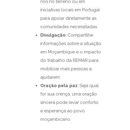
nós no terreno ou em
iniciativas locais em Portugal
para apoiar diretamente as
comunidades necessitadas.
Divulgação
: Compartilhe
informações sobre a situação
em Moçambique e o impacto
do trabalho da REMAR para
mobilizar mais pessoas a
ajudarem.
Oração pela paz
: Seja qual
for sua crença, uma oração
sincera pode levar conforto
e esperança ao povo
moçambicano.