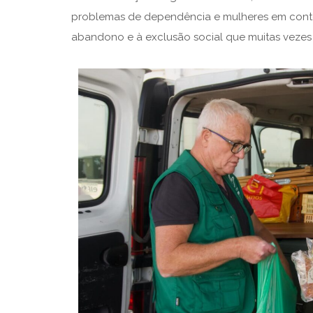
problemas de dependência e mulheres em contex
abandono e à exclusão social que muitas vezes