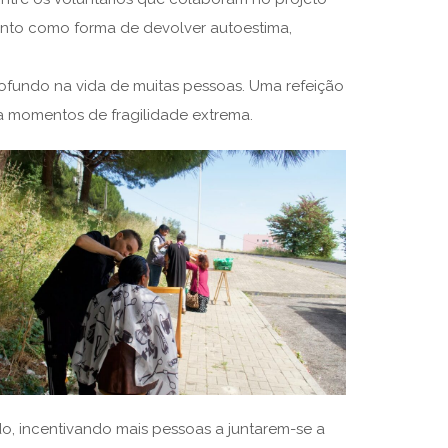
nto como forma de devolver autoestima,
undo na vida de muitas pessoas. Uma refeição
a momentos de fragilidade extrema.
ado, incentivando mais pessoas a juntarem-se a