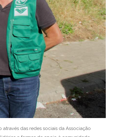
 através das redes sociais da Associação