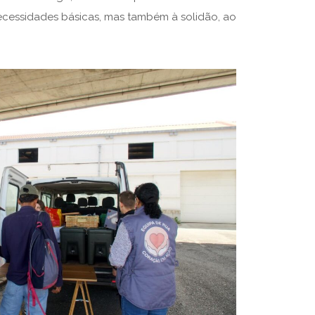
cessidades básicas, mas também à solidão, ao