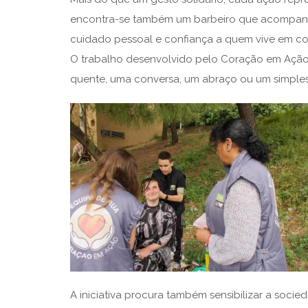
encontra-se também um barbeiro que acompanha
cuidado pessoal e confiança a quem vive em con
O trabalho desenvolvido pelo Coração em Ação
quente, uma conversa, um abraço ou um simples
A iniciativa procura também sensibilizar a soci