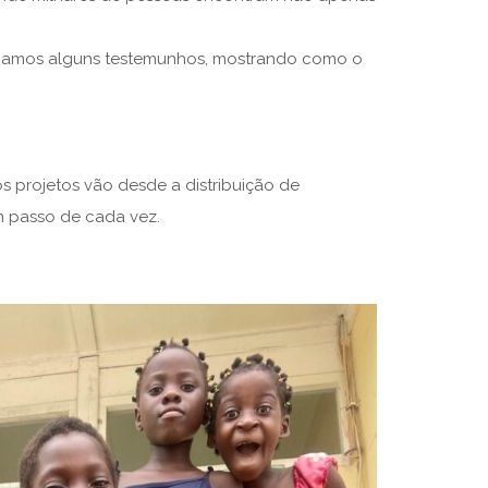
ilhamos alguns testemunhos, mostrando como o
s projetos vão desde a distribuição de
um passo de cada vez.