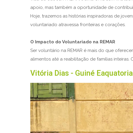
apoio, mas também a oportunidade de contribu
Hoje, trazemos as histórias inspiradoras de j
voluntariado atravessa fronteiras e corações.
O Impacto do Voluntariado na REMAR
Ser voluntário na REMAR é mais do que oferecer 
alimentos até a reabilitação de famílias inteir
Vitória Dias - Guiné Eaquatori