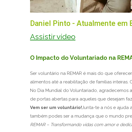
Daniel Pinto - Atualmente em 
Assistir vídeo
O Impacto do Voluntariado na REM
Ser voluntário na REMAR é mais do que oferecer 
alimentos até a reabilitação de famílias inteir
No Dia Mundial do Voluntariado, agradecemos a 
de portas abertas para aqueles que desejam faz
Vem ser um voluntário!
Junta-te a nós e ajuda 
também podes ser a mudança que o mundo prec
REMAR – Transformando vidas com amor e dedic