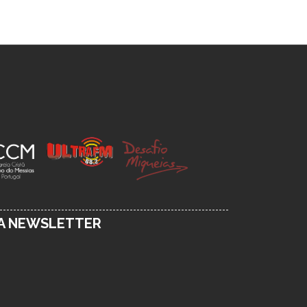
SA NEWSLETTER