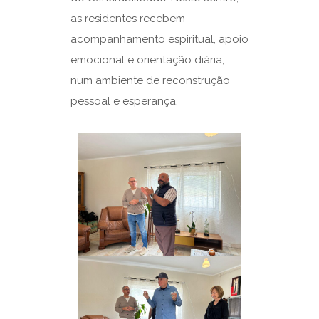
as residentes recebem
acompanhamento espiritual, apoio
emocional e orientação diária,
num ambiente de reconstrução
pessoal e esperança.