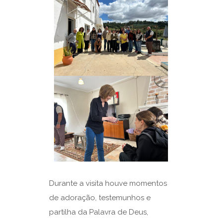
Durante a visita houve momentos
de adoração, testemunhos e
partilha da Palavra de Deus,