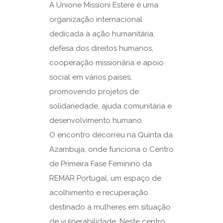
A Unione Missioni Estere é uma
organização internacional
dedicada à ação humanitária,
defesa dos direitos humanos,
cooperação missionária e apoio
social em vários países,
promovendo projetos de
solidariedade, ajuda comunitária e
desenvolvimento humano.
O encontro decorreu na Quinta da
Azambuja, onde funciona o Centro
de Primeira Fase Feminino da
REMAR Portugal, um espaço de
acolhimento e recuperação
destinado a mulheres em situação
de vulnerabilidade. Neste centro,