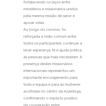
fortalecendo os laços entre
ministérios e missionários unidos
pela mesma missão de servir e
apoiar vidas.
Ao longo do convívio, foi
reforçada a visão comum entre
todos os participantes: continuar a
levar esperança, fé e ajuda prática
às pessoas que mais necessitam. A
presença destes missionários
internacionais representou um
importante encorajamento para
toda a equipa e para as mulheres
acolhidas no centro da Azambuja,
confirmando o impacto positivo
da cooperação entre