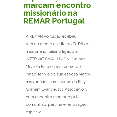
marcam encontro
missionário na
REMAR Portugal
A REMAR Portugal recebeu
recentemente a visita do Pr. Fábio,
missionário italiano ligado à
INTERNATIONAL UNION | Unione
Missioni Estere
, bem como do
irmão Terry e da sua esposa Marcy,
missionários americanos da Billy
Graham Evangelistic Association,
num encontro marcado pela
comunhão, partilha e renovação
espiritual.