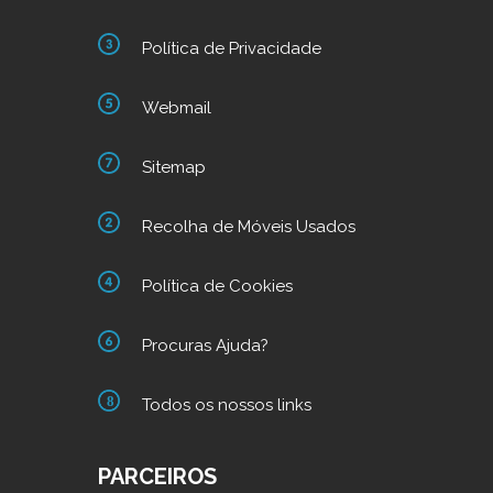
Política de Privacidade
Webmail
Sitemap
Recolha de Móveis Usados
Política de Cookies
Procuras Ajuda?
Todos os nossos links
PARCEIROS